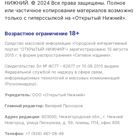
НИЖНИЙ. © 2024 Все права защищены. Полное
или частичное копирование материалов возможно
только с гиперссылкой на «Открытый Нижний».
18+
Возрастное ограничение
Средство массовой информации «Городской интерактивный
портал “ОТКРЫТЫЙ НИЖНИЙ”» зарегистрировано 10 августа
2015 г. в форме распространения «Сетевое издание».
Свидетельство Эл № ФС77 – 62677 от 10.08.2015 выдано
Федеральной службой по надзору в сфере связи,
информационных технологий и массовых коммуникаций
(Роскомнадзор).
Учредитель:
ООО «Открытый Нижний»
Главный редактор:
Валерий Прохоров
Адрес редакции:
603000, Нижегородская обл., г. Нижний
Новгород, улица Пискунова, д. 59, помещ. П14, офис 606
Телефон:
+7 (926) 461-08-48