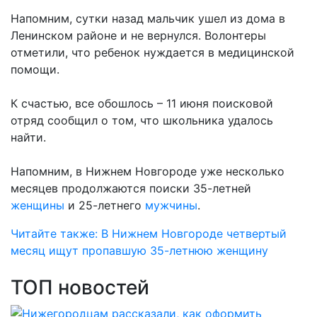
Напомним, сутки назад мальчик ушел из дома в
Ленинском районе и не вернулся. Волонтеры
отметили, что ребенок нуждается в медицинской
помощи.
К счастью, все обошлось – 11 июня поисковой
отряд сообщил о том, что школьника удалось
найти.
Напомним, в Нижнем Новгороде уже несколько
месяцев продолжаются поиски 35-летней
женщины
и 25-летнего
мужчины
.
Читайте также: В Нижнем Новгороде четвертый
месяц ищут пропавшую 35-летнюю женщину
ТОП новостей