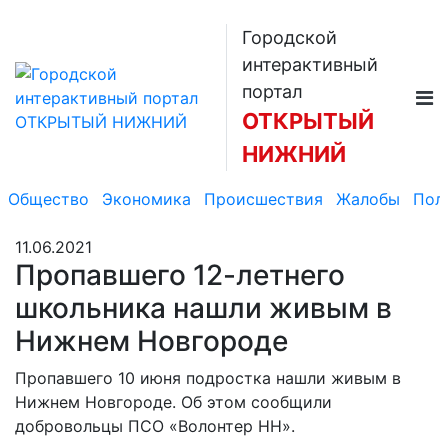
Городской
интерактивный
портал
ОТКРЫТЫЙ
НИЖНИЙ
Общество
Экономика
Происшествия
Жалобы
Пол
11.06.2021
Пропавшего 12-летнего
школьника нашли живым в
Нижнем Новгороде
Пропавшего 10 июня подростка нашли живым в
Нижнем Новгороде. Об этом сообщили
добровольцы ПСО «Волонтер НН».