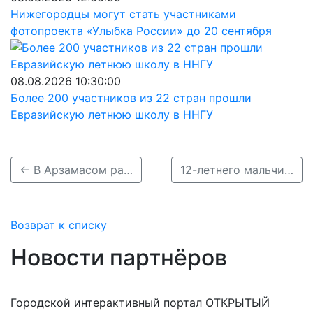
Нижегородцы могут стать участниками
фотопроекта «Улыбка России» до 20 сентября
08.08.2026 10:30:00
Более 200 участников из 22 стран прошли
Евразийскую летнюю школу в ННГУ
← В Арзамасом районе почти неделю ищут 53-летнего мужчину
12-летнего мальчика разыскивают в Нижнем Новгороде →
Возврат к списку
Новости партнёров
Городской интерактивный портал ОТКРЫТЫЙ