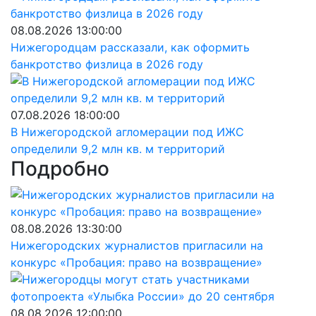
08.08.2026 13:00:00
Нижегородцам рассказали, как оформить
банкротство физлица в 2026 году
07.08.2026 18:00:00
В Нижегородской агломерации под ИЖС
определили 9,2 млн кв. м территорий
Подробно
08.08.2026 13:30:00
Нижегородских журналистов пригласили на
конкурс «Пробация: право на возвращение»
08.08.2026 12:00:00