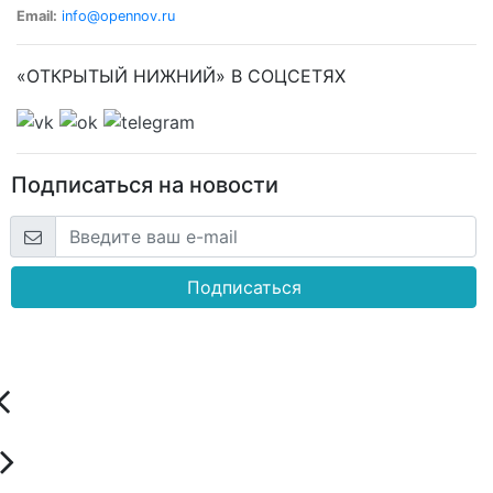
Email:
info@opennov.ru
«ОТКРЫТЫЙ НИЖНИЙ» В СОЦСЕТЯХ
Подписаться на новости
Подписаться