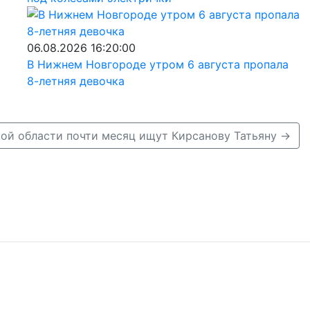
06.08.2026 16:20:00
В Нижнем Новгороде утром 6 августа пропала
8-летняя девочка
ой области почти месяц ищут Кирсанову Татьяну →