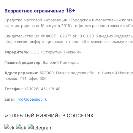
18+
Возрастное ограничение
Средство массовой информации «Городской интерактивный пор
зарегистрировано 10 августа 2015 г. в форме распространения «Се
Свидетельство Эл № ФС77 – 62677 от 10.08.2015 выдано Федераль
сфере связи, информационных технологий и массовых коммуника
Учредитель:
ООО «Открытый Нижний»
Главный редактор:
Валерий Прохоров
Адрес редакции:
603000, Нижегородская обл., г. Нижний Новгород
помещ. П14, офис 606
Телефон:
+7 (926) 461-08-48
Email:
info@opennov.ru
«ОТКРЫТЫЙ НИЖНИЙ» В СОЦСЕТЯХ