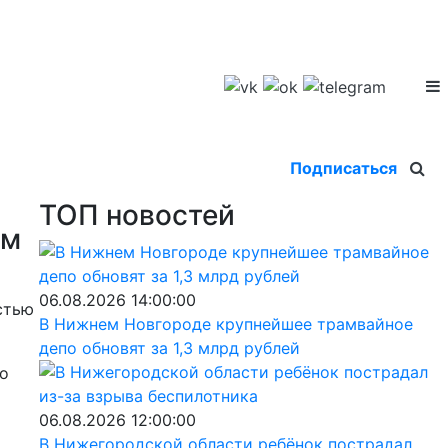
Подписаться
ТОП новостей
ым
06.08.2026 14:00:00
стью
В Нижнем Новгороде крупнейшее трамвайное
депо обновят за 1,3 млрд рублей
но
06.08.2026 12:00:00
В Нижегородской области ребёнок пострадал