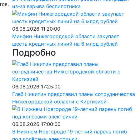
тся.
из-за взрыва беспилотника
06.08.2026 11:20:00
Минфин Нижегородской области закупает
шесть кредитных линий на 6 млрд рублей
Подробно
06.08.2026 17:25:00
Глеб Никитин представил планы сотрудничества
Нижегородской области с Киргизией
06.08.2026 17:00:00
В Нижнем Новгороде 19-летний парень погиб
под колёсами электрички