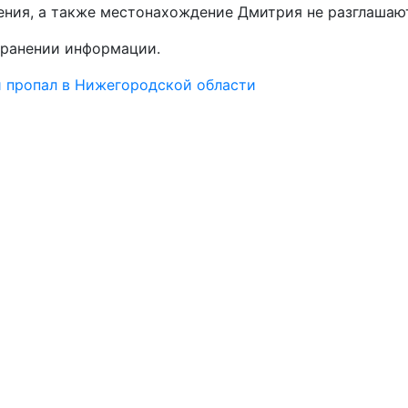
ния, а также местонахождение Дмитрия не разглашаю
транении информации.
и пропал в Нижегородской области