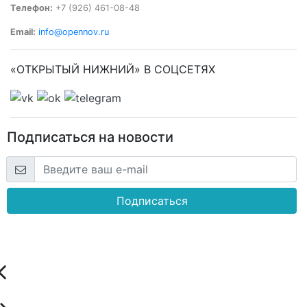
Телефон:
+7 (926) 461-08-48
Email:
info@opennov.ru
«ОТКРЫТЫЙ НИЖНИЙ» В СОЦСЕТЯХ
Подписаться на новости
Подписаться