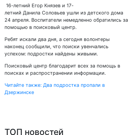
16-летний Егор Князев и 17-
летний Данила Соловьев ушли из детского дома
24 апреля. Воспитатели немедленно обратились за
помощью в поисковый центр.
Ребят искали два дня, а сегодня волонтеры
наконец сообщили, что поиски увенчались
успехом: подростки найдены живыми.
Поисковый центр благодарит всех за помощь в
поисках и распространении информации.
Читайте также: Два подростка пропали в
Дзержинске
ТОП новостей