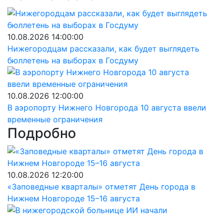
10.08.2026 14:00:00
Нижегородцам рассказали, как будет выглядеть
бюллетень на выборах в Госдуму
10.08.2026 12:00:00
В аэропорту Нижнего Новгорода 10 августа ввели
временные ограничения
Подробно
10.08.2026 12:20:00
«Заповедные кварталы» отметят День города в
Нижнем Новгороде 15–16 августа