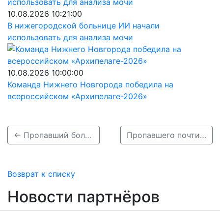
10.08.2026 10:21:00
В нижегородской больнице ИИ начали
использовать для анализа мочи
10.08.2026 10:00:00
Команда Нижнего Новгорода победила на
всероссийском «Архипелаге-2026»
← Пропавший больше недели назад нижегородец Давыдов Евгений найден живым
Пропавшего почти месяц назад Дмитрия Маслова нашли живым в Нижегородской области →
Возврат к списку
Новости партнёров