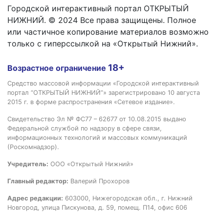
Городской интерактивный портал ОТКРЫТЫЙ
НИЖНИЙ. © 2024 Все права защищены. Полное
или частичное копирование материалов возможно
только с гиперссылкой на «Открытый Нижний».
18+
Возрастное ограничение
Средство массовой информации «Городской интерактивный
портал “ОТКРЫТЫЙ НИЖНИЙ”» зарегистрировано 10 августа
2015 г. в форме распространения «Сетевое издание».
Свидетельство Эл № ФС77 – 62677 от 10.08.2015 выдано
Федеральной службой по надзору в сфере связи,
информационных технологий и массовых коммуникаций
(Роскомнадзор).
Учредитель:
ООО «Открытый Нижний»
Главный редактор:
Валерий Прохоров
Адрес редакции:
603000, Нижегородская обл., г. Нижний
Новгород, улица Пискунова, д. 59, помещ. П14, офис 606