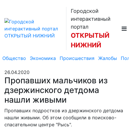
Городской
интерактивный
портал
ОТКРЫТЫЙ
НИЖНИЙ
Общество
Экономика
Происшествия
Жалобы
Пол
26.04.2020
Пропавших мальчиков из
дзержинского детдома
нашли живыми
Пропавших подростков из дзержинского детдома
нашли живыми. Об этом сообщили в поисково-
спасательном центре "Рысь".