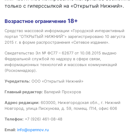
только с гиперссылкой на «Открытый Нижний».
18+
Возрастное ограничение
Средство массовой информации «Городской интерактивный
портал “ОТКРЫТЫЙ НИЖНИЙ”» зарегистрировано 10 августа
2015 г. в форме распространения «Сетевое издание».
Свидетельство Эл № ФС77 – 62677 от 10.08.2015 выдано
Федеральной службой по надзору в сфере связи,
информационных технологий и массовых коммуникаций
(Роскомнадзор).
Учредитель:
ООО «Открытый Нижний»
Главный редактор:
Валерий Прохоров
Адрес редакции:
603000, Нижегородская обл., г. Нижний
Новгород, улица Пискунова, д. 59, помещ. П14, офис 606
Телефон:
+7 (926) 461-08-48
Email:
info@opennov.ru