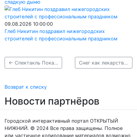
сладкую дыню
09.08.2026 10:00:00
Глеб Никитин поздравил нижегородских
строителей с профессиональным праздником
← Спектакль Пока смерть не разлучит нас
Снег как лекарство →
Возврат к списку
Новости партнёров
Городской интерактивный портал ОТКРЫТЫЙ
НИЖНИЙ. © 2024 Все права защищены. Полное
или частичное копирование материалов возможно