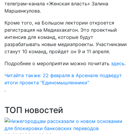
телеграм-канала «Женская власть» Залина
Маршенкулова.
Кроме того, на Большом лектории откроется
регистрация на Медиахакатон. Это проектный
интенсив для команд, которые будут
разрабатывать новые медиапроекты. Участниками
станут 10 команд, пройдет он 9 и 11 апреля.
Подробнее о мероприятии можно почитать
здесь
.
Читайте также: 22 февраля в Арсенале подведут
итоги проекта "Единомышленники"
.
ТОП новостей