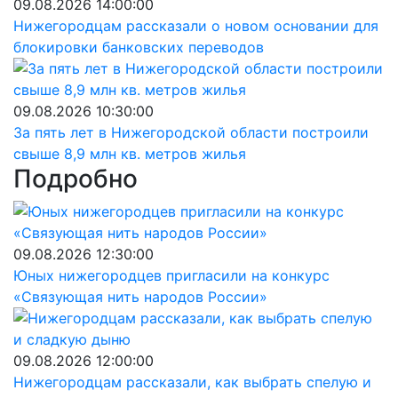
09.08.2026 14:00:00
Нижегородцам рассказали о новом основании для
блокировки банковских переводов
09.08.2026 10:30:00
За пять лет в Нижегородской области построили
свыше 8,9 млн кв. метров жилья
Подробно
09.08.2026 12:30:00
Юных нижегородцев пригласили на конкурс
«Связующая нить народов России»
09.08.2026 12:00:00
Нижегородцам рассказали, как выбрать спелую и