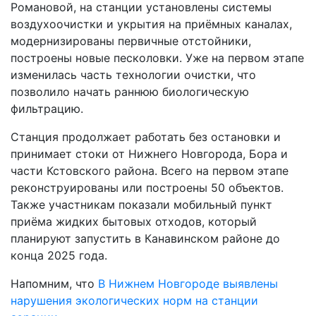
Романовой, на станции установлены системы
воздухоочистки и укрытия на приёмных каналах,
модернизированы первичные отстойники,
построены новые песколовки. Уже на первом этапе
изменилась часть технологии очистки, что
позволило начать раннюю биологическую
фильтрацию.
Станция продолжает работать без остановки и
принимает стоки от Нижнего Новгорода, Бора и
части Кстовского района. Всего на первом этапе
реконструированы или построены 50 объектов.
Также участникам показали мобильный пункт
приёма жидких бытовых отходов, который
планируют запустить в Канавинском районе до
конца 2025 года.
Напомним, что
В Нижнем Новгороде выявлены
нарушения экологических норм на станции