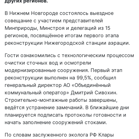
других регионов.
В Нижнем Новгороде состоялось выездное
совещание с участием представителей
Минприроды, Минстроя и делегаций из 15
регионов, посвящённое итогам первого этапа
реконструкции Нижегородской станции аэрации.
Гости ознакомились с технологическим процессом
очистки сточных вод и осмотрели
модернизированные сооружения. Первый этап
реконструкции выполнен на 99,5%, сообщил
генеральный директор АО «Объединённый
коммунальный оператор» Дмитрий Сивохин.
Строительно-монтажные работы завершены,
ведётся устранение замечаний. В ближайшие дни
планируется подписать протоколы готовности и
начать заполнение сооружений стоками.
По словам заслуженного эколога РФ Клары