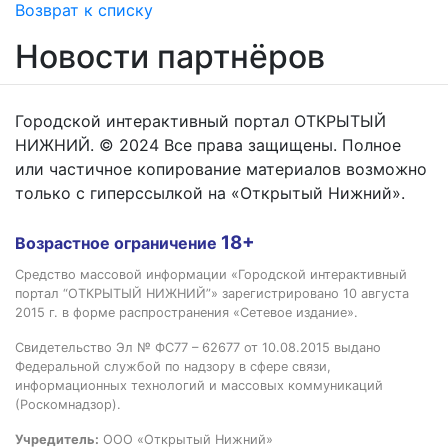
Возврат к списку
Новости партнёров
Городской интерактивный портал ОТКРЫТЫЙ
НИЖНИЙ. © 2024 Все права защищены. Полное
или частичное копирование материалов возможно
только с гиперссылкой на «Открытый Нижний».
18+
Возрастное ограничение
Средство массовой информации «Городской интерактивный
портал “ОТКРЫТЫЙ НИЖНИЙ”» зарегистрировано 10 августа
2015 г. в форме распространения «Сетевое издание».
Свидетельство Эл № ФС77 – 62677 от 10.08.2015 выдано
Федеральной службой по надзору в сфере связи,
информационных технологий и массовых коммуникаций
(Роскомнадзор).
Учредитель:
ООО «Открытый Нижний»