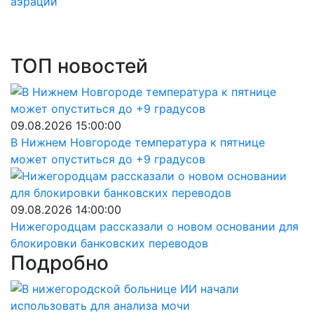
аэрации
ТОП новостей
09.08.2026 15:00:00
В Нижнем Новгороде температура к пятнице
может опуститься до +9 градусов
09.08.2026 14:00:00
Нижегородцам рассказали о новом основании для
блокировки банковских переводов
Подробно