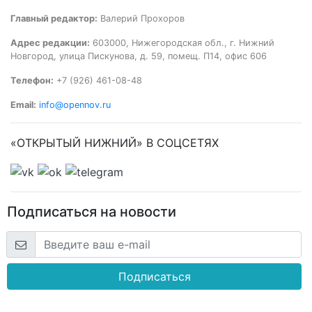
Главный редактор:
Валерий Прохоров
Адрес редакции:
603000, Нижегородская обл., г. Нижний
Новгород, улица Пискунова, д. 59, помещ. П14, офис 606
Телефон:
+7 (926) 461-08-48
Email:
info@opennov.ru
«ОТКРЫТЫЙ НИЖНИЙ» В СОЦСЕТЯХ
Подписаться на новости
Подписаться