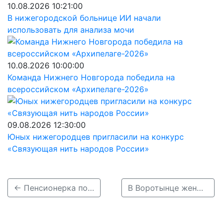
10.08.2026 10:21:00
В нижегородской больнице ИИ начали
использовать для анализа мочи
10.08.2026 10:00:00
Команда Нижнего Новгорода победила на
всероссийском «Архипелаге-2026»
09.08.2026 12:30:00
Юных нижегородцев пригласили на конкурс
«Связующая нить народов России»
← Пенсионерка попала в международную геймерскую номинацию за игру в CS
В Воротынце женщина-спортсменка выжила после остановки сердца →