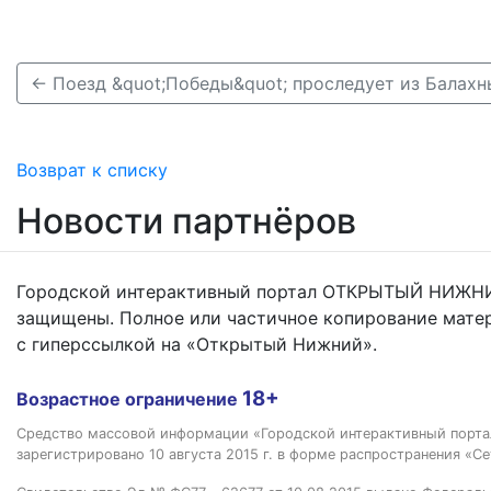
Возврат к списку
Новости партнёров
Городской интерактивный портал ОТКРЫТЫЙ НИЖНИ
защищены. Полное или частичное копирование мате
с гиперссылкой на «Открытый Нижний».
18+
Возрастное ограничение
Средство массовой информации «Городской интерактивный пор
зарегистрировано 10 августа 2015 г. в форме распространения «Се