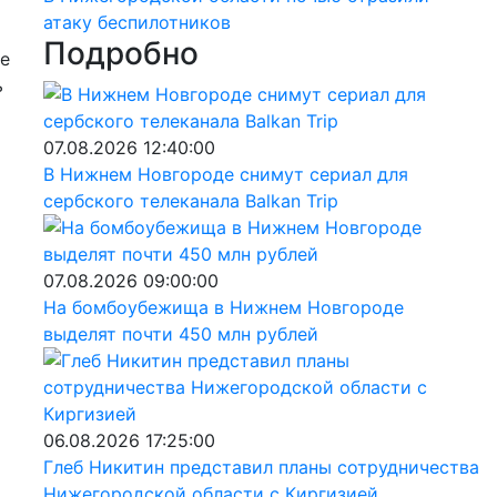
атаку беспилотников
Подробно
ре
ь
07.08.2026 12:40:00
В Нижнем Новгороде снимут сериал для
й
сербского телеканала Balkan Trip
07.08.2026 09:00:00
На бомбоубежища в Нижнем Новгороде
выделят почти 450 млн рублей
06.08.2026 17:25:00
Глеб Никитин представил планы сотрудничества
Нижегородской области с Киргизией