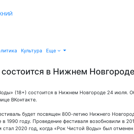
литика
Культура
Еще
 состоится в Нижнем Новгород
оды» (18+) состоится в Нижнем Новгороде 24 июля. О
ице ВКонтакте.
фестиваль будет посвящен 800-летию Нижнего Новгород
в 1990 году. Проведение фестиваля возобновили в 20
 стал 2020 год, когда «Рок Чистой Воды» был отменен