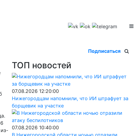
Подписаться
ТОП новостей
е
07.08.2026 12:20:00
б
Нижегородцам напомнили, что ИИ штрафует за
борщевик на участке
а.
16
07.08.2026 10:40:00
 из-
В Нижегородской области ночью отразили