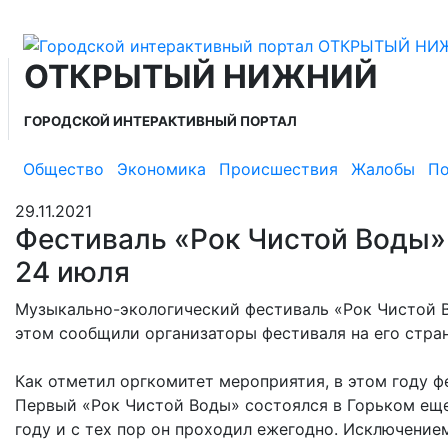
ОТКРЫТЫЙ НИЖНИЙ
ГОРОДСКОЙ ИНТЕРАКТИВНЫЙ ПОРТАЛ
Общество
Экономика
Происшествия
Жалобы
По
29.11.2021
Фестиваль «Рок Чистой Воды»
24 июля
Музыкально-экологический фестиваль «Рок Чистой В
этом сообщили организаторы фестиваля на его стран
Как отметил оргкомитет мероприятия, в этом году 
Первый «Рок Чистой Воды» состоялся в Горьком еще 
году и с тех пор он проходил ежегодно. Исключением