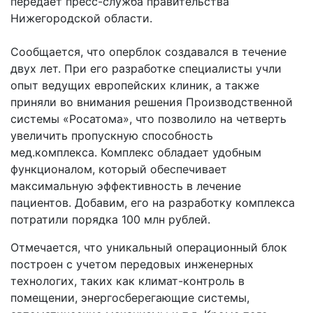
передает пресс-служба правительства
Нижегородской области.
Сообщается, что оперблок создавался в течение
двух лет. При его разработке специалисты учли
опыт ведущих европейских клиник, а также
приняли во внимания решения Производственной
системы «Росатома», что позволило на четверть
увеличить пропускную способность
мед.комплекса. Комплекс обладает удобным
функционалом, который обеспечивает
максимальную эффективность в лечение
пациентов. Добавим, его на разработку комплекса
потратили порядка 100 млн рублей.
Отмечается, что уникальный операционный блок
построен с учетом передовых инженерных
технологих, таких как климат-контроль в
помещении, энергосберегающие системы,