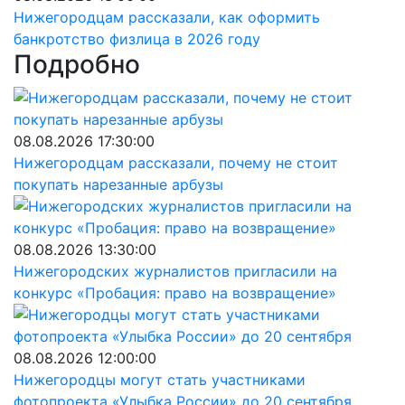
Нижегородцам рассказали, как оформить
банкротство физлица в 2026 году
Подробно
08.08.2026 17:30:00
Нижегородцам рассказали, почему не стоит
покупать нарезанные арбузы
08.08.2026 13:30:00
Нижегородских журналистов пригласили на
конкурс «Пробация: право на возвращение»
08.08.2026 12:00:00
Нижегородцы могут стать участниками
фотопроекта «Улыбка России» до 20 сентября