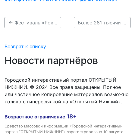
← Фестиваль «Рок Чистой Воды» состоится в Нижнем Новгороде 24 июля
Более 281 тысячи нижегородцев привились от коронавируса →
Возврат к списку
Новости партнёров
Городской интерактивный портал ОТКРЫТЫЙ
НИЖНИЙ. © 2024 Все права защищены. Полное
или частичное копирование материалов возможно
только с гиперссылкой на «Открытый Нижний».
18+
Возрастное ограничение
Средство массовой информации «Городской интерактивный
портал “ОТКРЫТЫЙ НИЖНИЙ”» зарегистрировано 10 августа