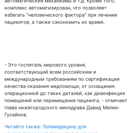
автоматические механизмы и т.д. Кроме того,
комплекс автоматизирован, что позволяет
избегать "человеческого фактора" при лечении
пациентов, а также сэкономить их время.
- Это госпиталь мирового уровня,
соответствующий всем российским и
международным требованиям по сертификации
качества оказания медпомощи, от оснащения
операционной до таких деталей, как дезинфекция
помещений или перемещение пациента, - отмечает
глава нижегородского минздрава Давид Мелик-
Гусейнов.
Читайте также: Телемедицину для