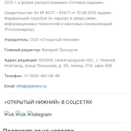
2015 г. в форме распространения «Сетевое издание».
Свидетельство Эл № ФС77 – 62677 от 10.08.2015 выдано
Федеральной службой по надзору в сфере связи,
информационных технологий и массовых коммуникаций
(Роскомнадзор).
Учредитель:
ООО «Открытый Нижний»
Главный редактор:
Валерий Прохоров
Адрес редакции:
603000, Нижегородская обл., г. Нижний
Новгород, улица Пискунова, д. 59, помещ. П14, офис 606
Телефон:
+7 (926) 461-08-48
Email:
info@opennov.ru
«ОТКРЫТЫЙ НИЖНИЙ» В СОЦСЕТЯХ
Подписаться на новости