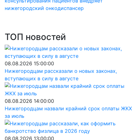
консультирования пациентов внедряет
нижегородский онкодиспансер
ТОП новостей
08.08.2026 15:00:00
Нижегородцам рассказали о новых законах,
вступающих в силу в августе
08.08.2026 14:00:00
Нижегородцам назвали крайний срок оплаты ЖКХ
за июль
08.08.2026 13:00:00