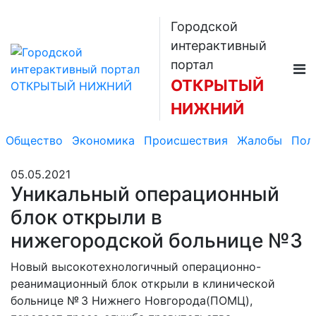
Городской
интерактивный
портал
ОТКРЫТЫЙ
НИЖНИЙ
Общество
Экономика
Происшествия
Жалобы
Пол
05.05.2021
Уникальный операционный
блок открыли в
нижегородской больнице №3
Новый высокотехнологичный операционно-
реанимационный блок открыли в клинической
больнице № 3 Нижнего Новгорода(ПОМЦ),