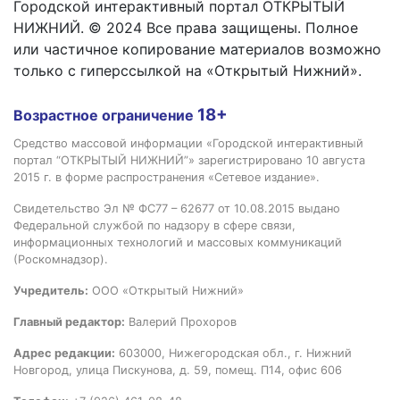
Городской интерактивный портал ОТКРЫТЫЙ
НИЖНИЙ. © 2024 Все права защищены. Полное
или частичное копирование материалов возможно
только с гиперссылкой на «Открытый Нижний».
18+
Возрастное ограничение
Средство массовой информации «Городской интерактивный
портал “ОТКРЫТЫЙ НИЖНИЙ”» зарегистрировано 10 августа
2015 г. в форме распространения «Сетевое издание».
Свидетельство Эл № ФС77 – 62677 от 10.08.2015 выдано
Федеральной службой по надзору в сфере связи,
информационных технологий и массовых коммуникаций
(Роскомнадзор).
Учредитель:
ООО «Открытый Нижний»
Главный редактор:
Валерий Прохоров
Адрес редакции:
603000, Нижегородская обл., г. Нижний
Новгород, улица Пискунова, д. 59, помещ. П14, офис 606