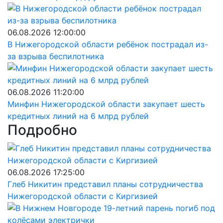
06.08.2026 12:00:00
В Нижегородской области ребёнок пострадал из-
за взрыва беспилотника
06.08.2026 11:20:00
Минфин Нижегородской области закупает шесть
кредитных линий на 6 млрд рублей
Подробно
06.08.2026 17:25:00
Глеб Никитин представил планы сотрудничества
Нижегородской области с Киргизией