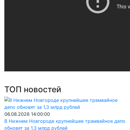
ТОП новостей
06.08.2026 14:00:00
В Нижнем Новгороде крупнейшее трамвайное депо
обновят за 1,3 млрд рублей