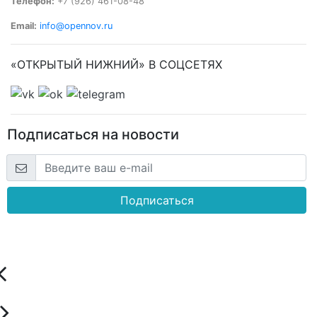
Телефон:
+7 (926) 461-08-48
Email:
info@opennov.ru
«ОТКРЫТЫЙ НИЖНИЙ» В СОЦСЕТЯХ
Подписаться на новости
Подписаться