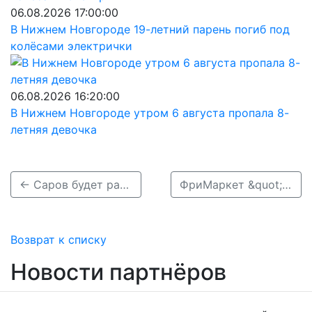
06.08.2026 17:00:00
В Нижнем Новгороде 19-летний парень погиб под
колёсами электрички
06.08.2026 16:20:00
В Нижнем Новгороде утром 6 августа пропала 8-
летняя девочка
← Саров будет развиваться как туристический город
ФриМаркет &quot;Свободу комоду&quot; →
Возврат к списку
Новости партнёров