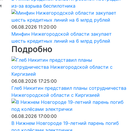
и
из-за взрыва беспилотника
06.08.2026 11:20:00
Минфин Нижегородской области закупает
шесть кредитных линий на 6 млрд рублей
Подробно
06.08.2026 17:25:00
Глеб Никитин представил планы сотрудничества
Нижегородской области с Киргизией
06.08.2026 17:00:00
В Нижнем Новгороде 19-летний парень погиб
под колёсами электрички