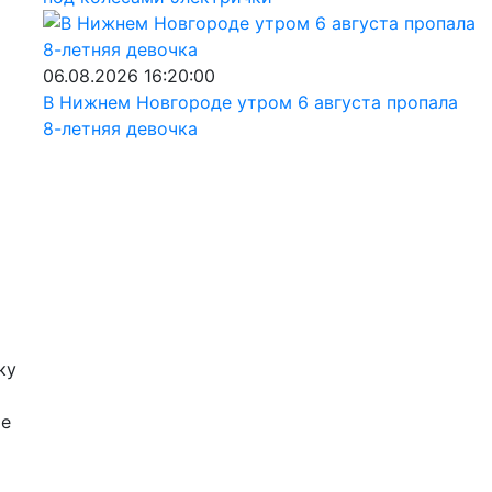
06.08.2026 16:20:00
В Нижнем Новгороде утром 6 августа пропала
8-летняя девочка
ку
ое