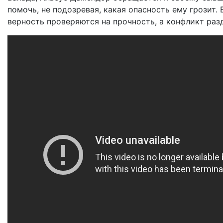
помочь, не подозревая, какая опасность ему грозит
верность проверяются на прочность, а конфликт раз