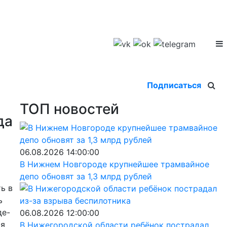
Подписаться
ТОП новостей
да
06.08.2026 14:00:00
В Нижнем Новгороде крупнейшее трамвайное
депо обновят за 1,3 млрд рублей
ь в
ь
де-
06.08.2026 12:00:00
ся
В Нижегородской области ребёнок пострадал