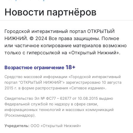
Новости партнёров
Городской интерактивный портал ОТКРЫТЫЙ
НИЖНИЙ. © 2024 Все права защищены. Полное
или частичное копирование материалов возможно
только с гиперссылкой на «Открытый Нижний».
18+
Возрастное ограничение
Средство массовой информации «Городской интерактивный
портал “ОТКРЫТЫЙ НИЖНИЙ”» зарегистрировано 10 августа
2015 г. в форме распространения «Сетевое издание».
Свидетельство Эл № ФС77 – 62677 от 10.08.2015 выдано
Федеральной службой по надзору в сфере связи,
информационных технологий и массовых коммуникаций
(Роскомнадзор).
Учредитель:
ООО «Открытый Нижний»