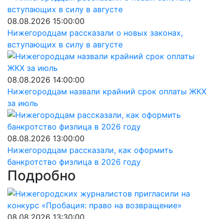
08.08.2026 15:00:00
Нижегородцам рассказали о новых законах,
вступающих в силу в августе
08.08.2026 14:00:00
Нижегородцам назвали крайний срок оплаты ЖКХ
за июль
08.08.2026 13:00:00
Нижегородцам рассказали, как оформить
банкротство физлица в 2026 году
Подробно
08.08.2026 13:30:00