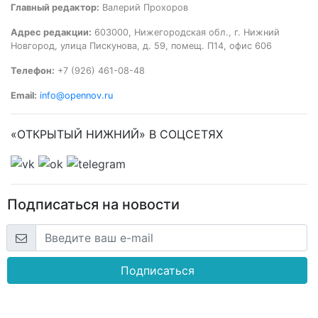
Главный редактор:
Валерий Прохоров
Адрес редакции:
603000, Нижегородская обл., г. Нижний
Новгород, улица Пискунова, д. 59, помещ. П14, офис 606
Телефон:
+7 (926) 461-08-48
Email:
info@opennov.ru
«ОТКРЫТЫЙ НИЖНИЙ» В СОЦСЕТЯХ
Подписаться на новости
Подписаться