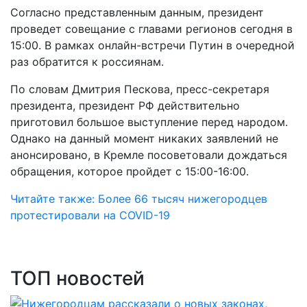
Согласно представленным данным, президент
проведет совещание с главами регионов сегодня в
15:00. В рамках онлайн-встречи Путин в очередной
раз обратится к россиянам.
По словам Дмитрия Пескова, пресс-секретаря
президента, президент РФ действительно
приготовил большое выступление перед народом.
Однако на данный момент никаких заявлений не
анонсировано, в Кремле посоветовали дождаться
обращения, которое пройдет с 15:00-16:00.
Читайте также: Более 66 тысяч нижегородцев
протестировали на COVID-19
ТОП новостей