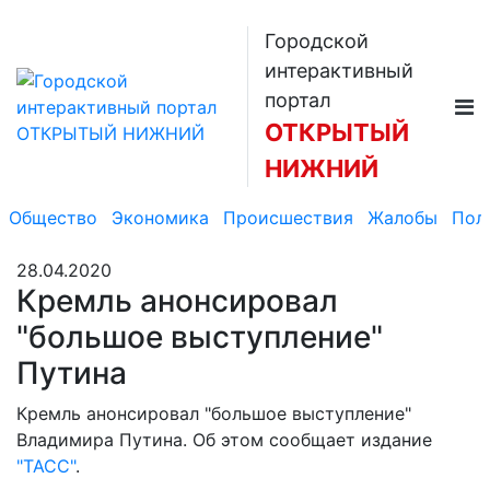
Городской
интерактивный
портал
ОТКРЫТЫЙ
НИЖНИЙ
Общество
Экономика
Происшествия
Жалобы
Пол
28.04.2020
Кремль анонсировал
"большое выступление"
Путина
Кремль анонсировал "большое выступление"
Владимира Путина. Об этом сообщает издание
"ТАСС"
.