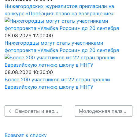
Нижегородских журналистов пригласили на
конкурс «Пробация: право на возвращение»
08.08.2026 12:00:00
Нижегородцы могут стать участниками
фотопроекта «Улыбка России» до 20 сентября
08.08.2026 10:30:00
Более 200 участников из 22 стран прошли
Евразийскую летнюю школу в ННГУ
← Самолеты и вертолеты пролетят над Нижним Новгородом 9 мая
Молодежная палата Нижнего Новгорода приглашает нижегородцев на онлайн-фестиваль «Пока все дома!» →
Возврат к списку