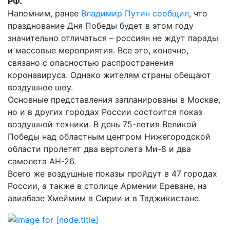
РФ.
Напомним, ранее
Владимир Путин сообщил
, что
празднование Дня Победы будет в этом году
значительно отличаться – россиян не ждут парады
и массовые мероприятия. Все это, конечно,
связано с опасностью распространения
коронавируса. Однако жителям страны обещают
воздушное шоу.
Основные представления запланированы в Москве,
но и в других городах России состоится показ
воздушной техники. В день 75-летия Великой
Победы над областным центром Нижегородской
области пролетят два вертолета Ми-8 и два
самолета АН-26.
Всего же воздушные показы пройдут в 47 городах
России, а также в столице Армении Ереване, на
авиабазе Хмеймим в Сирии и в Таджикистане.