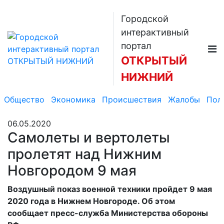
Городской
интерактивный
портал
ОТКРЫТЫЙ
НИЖНИЙ
Общество
Экономика
Происшествия
Жалобы
Пол
06.05.2020
Самолеты и вертолеты
пролетят над Нижним
Новгородом 9 мая
Воздушный показ военной техники пройдет 9 мая
2020 года в Нижнем Новгороде. Об этом
сообщает пресс-служба Министерства обороны