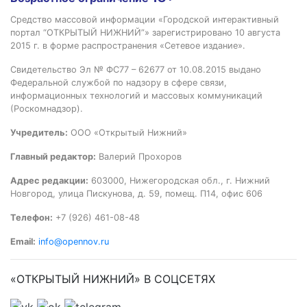
Средство массовой информации «Городской интерактивный
портал “ОТКРЫТЫЙ НИЖНИЙ”» зарегистрировано 10 августа
2015 г. в форме распространения «Сетевое издание».
Свидетельство Эл № ФС77 – 62677 от 10.08.2015 выдано
Федеральной службой по надзору в сфере связи,
информационных технологий и массовых коммуникаций
(Роскомнадзор).
Учредитель:
ООО «Открытый Нижний»
Главный редактор:
Валерий Прохоров
Адрес редакции:
603000, Нижегородская обл., г. Нижний
Новгород, улица Пискунова, д. 59, помещ. П14, офис 606
Телефон:
+7 (926) 461-08-48
Email:
info@opennov.ru
«ОТКРЫТЫЙ НИЖНИЙ» В СОЦСЕТЯХ