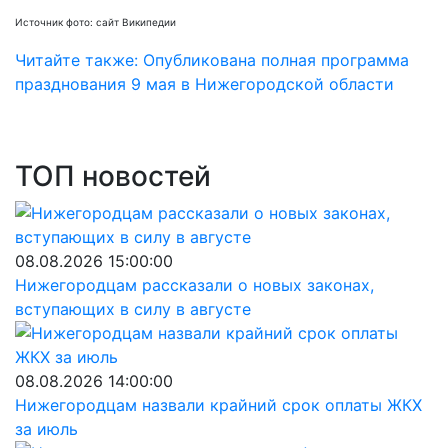
Источник фото: сайт Википедии
Читайте также: Опубликована полная программа
празднования 9 мая в Нижегородской области
ТОП новостей
08.08.2026 15:00:00
Нижегородцам рассказали о новых законах,
вступающих в силу в августе
08.08.2026 14:00:00
Нижегородцам назвали крайний срок оплаты ЖКХ
за июль