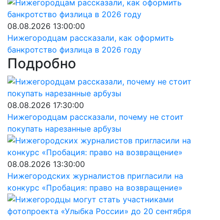
08.08.2026 13:00:00
Нижегородцам рассказали, как оформить
банкротство физлица в 2026 году
Подробно
08.08.2026 17:30:00
Нижегородцам рассказали, почему не стоит
покупать нарезанные арбузы
08.08.2026 13:30:00
Нижегородских журналистов пригласили на
конкурс «Пробация: право на возвращение»