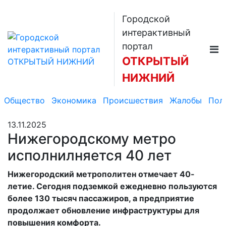
Городской
интерактивный
портал
ОТКРЫТЫЙ
НИЖНИЙ
Общество
Экономика
Происшествия
Жалобы
Пол
13.11.2025
Нижегородскому метро
исполнилняется 40 лет
Нижегородский метрополитен отмечает 40-
летие. Сегодня подземкой ежедневно пользуются
более 130 тысяч пассажиров, а предприятие
продолжает обновление инфраструктуры для
повышения комфорта.