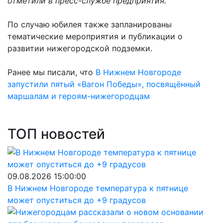
отметили в пресс-службе предприятия.
По случаю юбилея также запланированы
тематические мероприятия и публикации о
развитии нижегородской подземки.
Ранее мы писали, что
В Нижнем Новгороде
запустили пятый «Вагон Победы», посвящённый
маршалам и героям-нижегородцам
ТОП новостей
09.08.2026 15:00:00
В Нижнем Новгороде температура к пятнице
может опуститься до +9 градусов