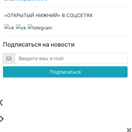
«ОТКРЫТЫЙ НИЖНИЙ» В СОЦСЕТЯХ
Подписаться на новости
Подписаться