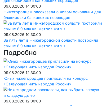
09.08.2026 14:00:00
Нижегородцам рассказали о новом основании для
блокировки банковских переводов
09.08.2026 10:30:00
За пять лет в Нижегородской области построили
свыше 8,9 млн кв. метров жилья
Подробно
09.08.2026 12:30:00
Юных нижегородцев пригласили на конкурс
«Связующая нить народов России»
09.08.2026 12:00:00