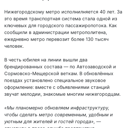
Нижегородскому метро исполнилняется 40 лет. За
это время транспортная система стала одной из
ключевых для городского пассажиропотока. Как
сообщили в администрации метрополитена,
ежедневно метро перевозит более 130 тысяч
человек.
В честь юбилея на линии вышли два
брендированных состава — по Автозаводской и
Сормовско-Мещерской веткам. В обновлённых
поездах установлено специальное звуковое
оформление: вместе с объявлениями станций
звучат мелодии, знакомые многим нижегородцам.
«Мы планомерно обновляем инфраструктуру,
чтобы сделать метро современным, удобным и
уютным для жителей и гостей города», —