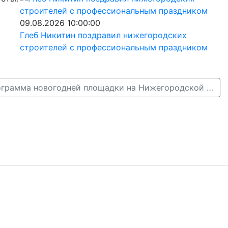
09.08.2026 10:00:00
Глеб Никитин поздравил нижегородских
строителей с профессиональным праздником
Опубликована программа новогодней площадки на Нижегородской ярмарке →