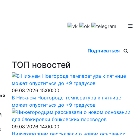
Подписаться
ТОП новостей
09.08.2026 15:00:00
ой
В Нижнем Новгороде температура к пятнице
может опуститься до +9 градусов
й
09.08.2026 14:00:00
о
Нижегородцам рассказали о новом основании