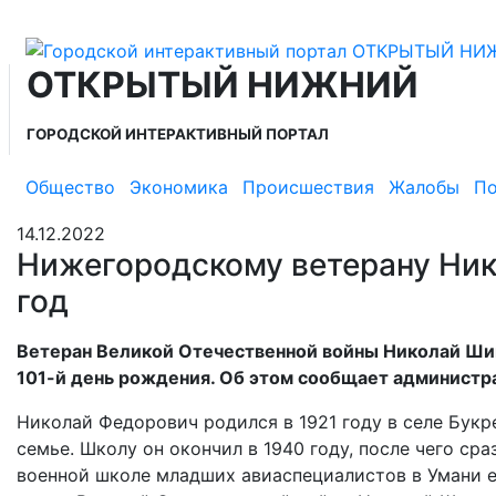
ОТКРЫТЫЙ НИЖНИЙ
ГОРОДСКОЙ ИНТЕРАКТИВНЫЙ ПОРТАЛ
Общество
Экономика
Происшествия
Жалобы
По
14.12.2022
Нижегородскому ветерану Ни
год
Ветеран Великой Отечественной войны Николай Ши
101-й день рождения. Об этом сообщает администр
Николай Федорович родился в 1921 году в селе Бук
семье. Школу он окончил в 1940 году, после чего ср
военной школе младших авиаспециалистов в Умани е