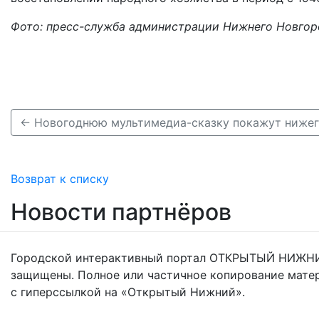
Фото: пресс-служба администрации Нижнего Новгор
Возврат к списку
Новости партнёров
Городской интерактивный портал ОТКРЫТЫЙ НИЖНИ
защищены. Полное или частичное копирование мате
с гиперссылкой на «Открытый Нижний».