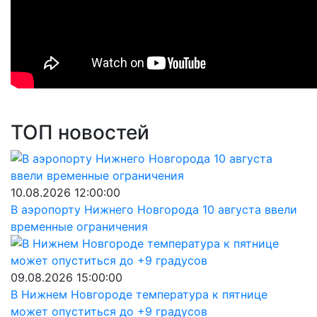
ТОП новостей
10.08.2026 12:00:00
В аэропорту Нижнего Новгорода 10 августа ввели
временные ограничения
09.08.2026 15:00:00
В Нижнем Новгороде температура к пятнице
может опуститься до +9 градусов