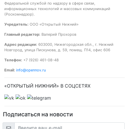
Федеральной службой по надзору в сфере связи,
информационных технологий и массовых коммуникаций
(Роскомнадзор).
Учредитель:
ООО «Открытый Нижний»
Главный редактор:
Валерий Прохоров
Адрес редакции:
603000, Нижегородская обл., г. Нижний
Новгород, улица Пискунова, д. 59, помещ. П14, офис 606
Телефон:
+7 (926) 461-08-48
Email:
info@opennov.ru
«ОТКРЫТЫЙ НИЖНИЙ» В СОЦСЕТЯХ
Подписаться на новости