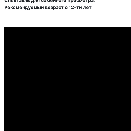
Спектакль для семейного просмотра.
Рекомендуемый возраст с 12-ти лет.