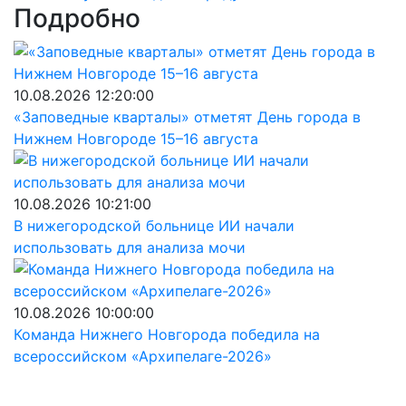
Подробно
10.08.2026 12:20:00
«Заповедные кварталы» отметят День города в
Нижнем Новгороде 15–16 августа
10.08.2026 10:21:00
В нижегородской больнице ИИ начали
использовать для анализа мочи
10.08.2026 10:00:00
Команда Нижнего Новгорода победила на
всероссийском «Архипелаге-2026»