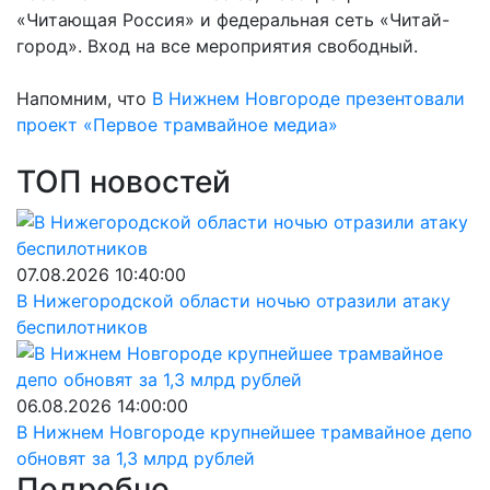
«Читающая Россия» и федеральная сеть «Читай-
город». Вход на все мероприятия свободный.
Напомним, что
В Нижнем Новгороде презентовали
проект «Первое трамвайное медиа»
ТОП новостей
07.08.2026 10:40:00
В Нижегородской области ночью отразили атаку
беспилотников
06.08.2026 14:00:00
В Нижнем Новгороде крупнейшее трамвайное депо
обновят за 1,3 млрд рублей
Подробно