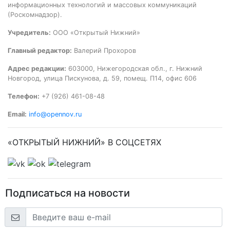
информационных технологий и массовых коммуникаций
(Роскомнадзор).
Учредитель:
ООО «Открытый Нижний»
Главный редактор:
Валерий Прохоров
Адрес редакции:
603000, Нижегородская обл., г. Нижний
Новгород, улица Пискунова, д. 59, помещ. П14, офис 606
Телефон:
+7 (926) 461-08-48
Email:
info@opennov.ru
«ОТКРЫТЫЙ НИЖНИЙ» В СОЦСЕТЯХ
Подписаться на новости