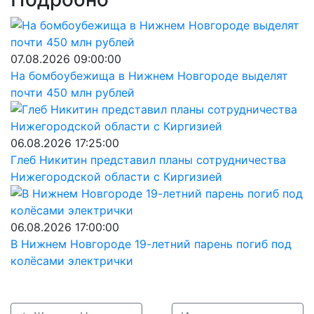
07.08.2026 09:00:00
На бомбоубежища в Нижнем Новгороде выделят
почти 450 млн рублей
06.08.2026 17:25:00
Глеб Никитин представил планы сотрудничества
Нижегородской области с Киргизией
06.08.2026 17:00:00
В Нижнем Новгороде 19-летний парень погиб под
колёсами электрички