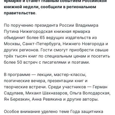
ярмарке и станет главным событием Российской
книжной недели, сообщили в региональном
правительстве
.
По поручению президента России Владимира
Путина Нижегородская книжная ярмарка
объединит более 65 ведущих издательств из
Москвы, Санкт-Петербурга, Нижнего Новгорода и
других регионов. Гости смогут приобрести свыше
трёх тысяч книг по специальным ценам и посетить
более 50 встреч с писателями и поэтами.
В программе — лекции, мастер-классы,
поэтические вечера, презентации книг и
творческие встречи. Среди участников — Герман
Садулаев, Михаил Шахназаров, Ольга Володарская,
Ян Березкин, Анна Ревякина и другие авторы.
Особое внимание уделено теме Года защитника