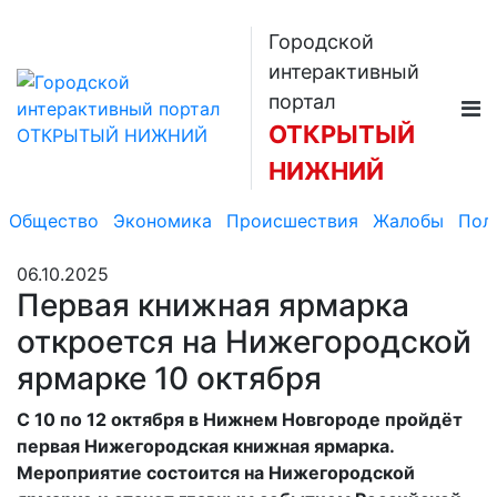
Городской
интерактивный
портал
ОТКРЫТЫЙ
НИЖНИЙ
Общество
Экономика
Происшествия
Жалобы
Пол
06.10.2025
Первая книжная ярмарка
откроется на Нижегородской
ярмарке 10 октября
С 10 по 12 октября в Нижнем Новгороде пройдёт
первая Нижегородская книжная ярмарка.
Мероприятие состоится на Нижегородской