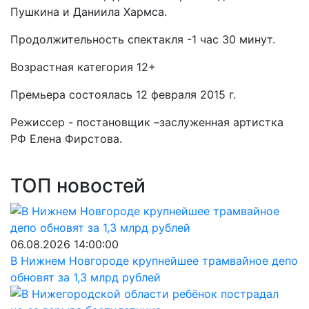
Пушкина и Даниила Хармса.
Продолжительность спектакля -1 час 30 минут.
Возрастная категория 12+
Премьера состоялась 12 февраля 2015 г.
Режиссер - постановщик –заслуженная артистка
РФ Елена Фирстова.
ТОП новостей
06.08.2026 14:00:00
В Нижнем Новгороде крупнейшее трамвайное депо
обновят за 1,3 млрд рублей