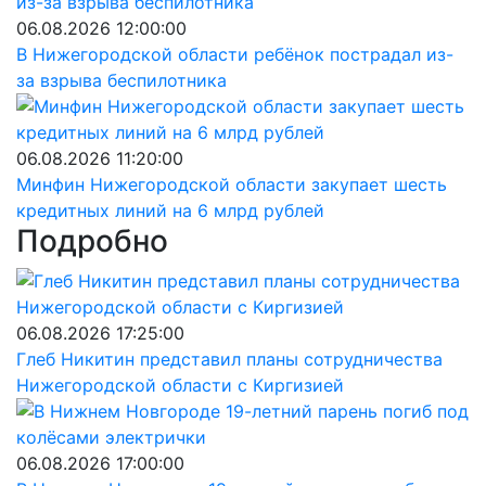
06.08.2026 12:00:00
В Нижегородской области ребёнок пострадал из-
за взрыва беспилотника
06.08.2026 11:20:00
Минфин Нижегородской области закупает шесть
кредитных линий на 6 млрд рублей
Подробно
06.08.2026 17:25:00
Глеб Никитин представил планы сотрудничества
Нижегородской области с Киргизией
06.08.2026 17:00:00