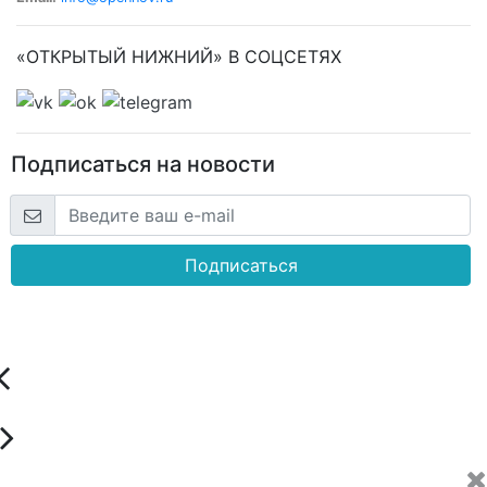
«ОТКРЫТЫЙ НИЖНИЙ» В СОЦСЕТЯХ
Подписаться на новости
Подписаться