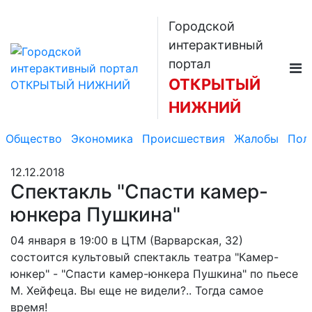
Городской
интерактивный
портал
ОТКРЫТЫЙ
НИЖНИЙ
Общество
Экономика
Происшествия
Жалобы
Пол
12.12.2018
Спектакль "Спасти камер-
юнкера Пушкина"
04 января в 19:00 в ЦТМ (Варварская, 32)
состоится культовый спектакль театра "Камер-
юнкер" - "Спасти камер-юнкера Пушкина" по пьесе
М. Хейфеца. Вы еще не видели?.. Тогда самое
время!