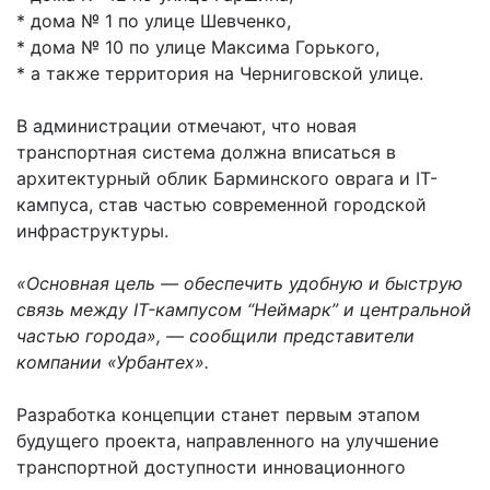
* дома № 1 по улице Шевченко,
* дома № 10 по улице Максима Горького,
* а также территория на Черниговской улице.
В администрации отмечают, что новая
транспортная система должна вписаться в
архитектурный облик Барминского оврага и IT-
кампуса, став частью современной городской
инфраструктуры.
«Основная цель — обеспечить удобную и быструю
связь между IT-кампусом “Неймарк” и центральной
частью города», — сообщили представители
компании «Урбантех».
Разработка концепции станет первым этапом
будущего проекта, направленного на улучшение
транспортной доступности инновационного