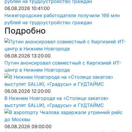
06.08.2026 10:41:00
Нижегородские работодатели получили 166 млн
рублей на трудоустройство граждан
Подробно
06.08.2026 13:20:00
Путин анонсировал совместный с Киргизией ИТ-
центр в Нижнем Новгороде
06.08.2026 12:20:00
В Нижнем Новгороде на «Столице закатов»
выступят SALUKI, «Градусы» и ГУДТАЙМС
06.08.2026 09:00:00