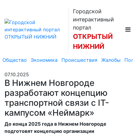
Городской
интерактивный
портал
ОТКРЫТЫЙ
НИЖНИЙ
Общество
Экономика
Происшествия
Жалобы
Пол
07.10.2025
В Нижнем Новгороде
разработают концепцию
транспортной связи с IT-
кампусом «Неймарк»
До конца 2025 года в Нижнем Новгороде
подготовят концепцию организации