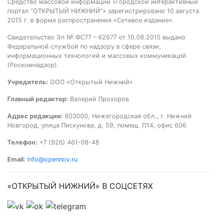
Средство массовой информации «Городской интерактивный
портал “ОТКРЫТЫЙ НИЖНИЙ”» зарегистрировано 10 августа
2015 г. в форме распространения «Сетевое издание».
Свидетельство Эл № ФС77 – 62677 от 10.08.2015 выдано
Федеральной службой по надзору в сфере связи,
информационных технологий и массовых коммуникаций
(Роскомнадзор).
Учредитель:
ООО «Открытый Нижний»
Главный редактор:
Валерий Прохоров
Адрес редакции:
603000, Нижегородская обл., г. Нижний
Новгород, улица Пискунова, д. 59, помещ. П14, офис 606
Телефон:
+7 (926) 461-08-48
Email:
info@opennov.ru
«ОТКРЫТЫЙ НИЖНИЙ» В СОЦСЕТЯХ