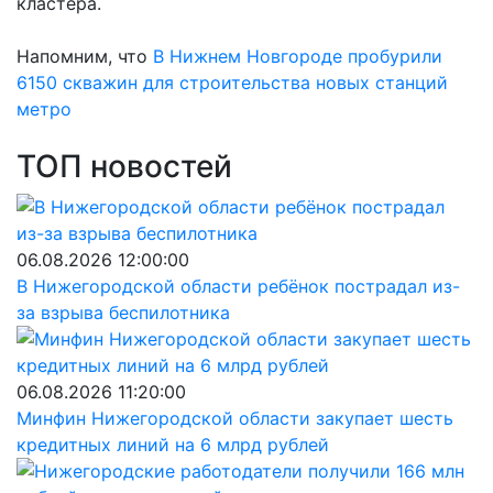
кластера.
Напомним, что
В Нижнем Новгороде пробурили
6150 скважин для строительства новых станций
метро
ТОП новостей
06.08.2026 12:00:00
В Нижегородской области ребёнок пострадал из-
за взрыва беспилотника
06.08.2026 11:20:00
Минфин Нижегородской области закупает шесть
кредитных линий на 6 млрд рублей