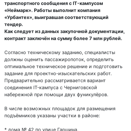
транспортного сообщения с IT-кампусом
«Неймарк».
Работы выполнит компания
«Урбантех», выигравшая соответствующий
тендер.
Как следует из данных закупочной документации,
контракт заключён на сумму более 7 млн рублей.
Согласно техническому заданию, специалисты
должны оценить пассажиропоток, определить
оптимальное техническое решение и подготовить
задание для проектно-изыскательских работ.
Предварительно рассматривается вариант
соединения IT-кампуса с Черниговской
набережной при помощи двух фуникулёров.
В числе возможных площадок для размещения
подъёмников указаны участки в районе:
* дома № 42 по улице Гаршина,