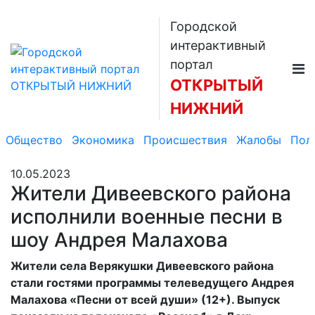
Городской
интерактивный
портал
ОТКРЫТЫЙ
НИЖНИЙ
Общество
Экономика
Происшествия
Жалобы
Пол
10.05.2023
Жители Дивеевского района
исполнили военные песни в
шоу Андрея Малахова
Жители села Верякушки Дивеевского района
стали гостями программы телеведущего Андрея
Малахова «Песни от всей души» (12+). Выпуск