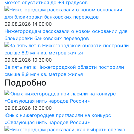
может опуститься до +9 градусов
09.08.2026 14:00:00
Нижегородцам рассказали о новом основании для
блокировки банковских переводов
09.08.2026 10:30:00
За пять лет в Нижегородской области построили
свыше 8,9 млн кв. метров жилья
Подробно
09.08.2026 12:30:00
Юных нижегородцев пригласили на конкурс
«Связующая нить народов России»