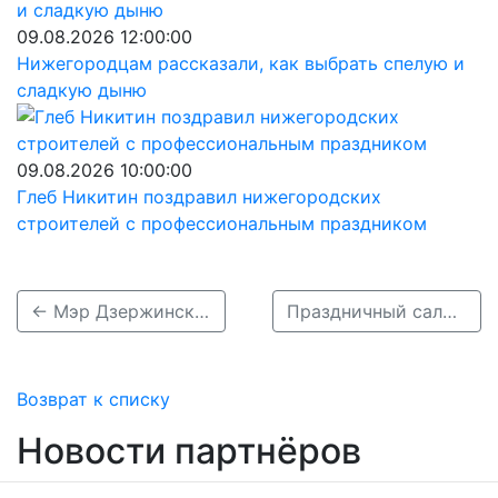
09.08.2026 12:00:00
Нижегородцам рассказали, как выбрать спелую и
сладкую дыню
09.08.2026 10:00:00
Глеб Никитин поздравил нижегородских
строителей с профессиональным праздником
← Мэр Дзержинска спел вместе с Львом Лещенко на концерте в честь Дня Победы
Праздничный салют запустили ко Дню Победы в Нижнем Новгороде – видео →
Возврат к списку
Новости партнёров