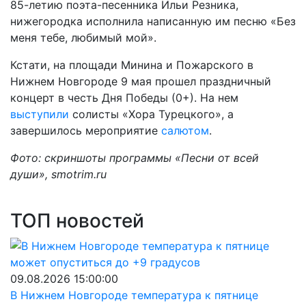
85-летию поэта-песенника Ильи Резника,
нижегородка исполнила написанную им песню «Без
меня тебе, любимый мой».
Кстати, на площади Минина и Пожарского в
Нижнем Новгороде 9 мая прошел праздничный
концерт в честь Дня Победы (0+). На нем
выступили
солисты «Хора Турецкого», а
завершилось мероприятие
салютом
.
Фото: скриншоты программы «Песни от всей
души», smotrim.ru
ТОП новостей
09.08.2026 15:00:00
В Нижнем Новгороде температура к пятнице