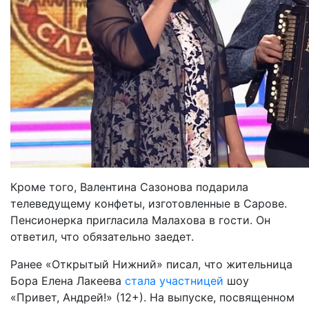
Кроме того, Валентина Сазонова подарила
телеведущему конфеты, изготовленные в Сарове.
Пенсионерка пригласила Малахова в гости. Он
ответил, что обязательно заедет.
Ранее «Открытый Нижний» писал, что жительница
Бора Елена Лакеева
стала участницей
шоу
«Привет, Андрей!» (12+). На выпуске, посвященном