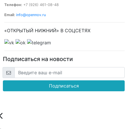
Телефон:
+7 (926) 461-08-48
Email:
info@opennov.ru
«ОТКРЫТЫЙ НИЖНИЙ» В СОЦСЕТЯХ
Подписаться на новости
Подписаться