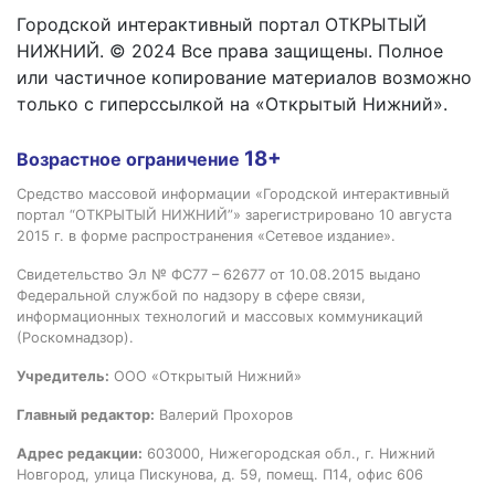
Городской интерактивный портал ОТКРЫТЫЙ
НИЖНИЙ. © 2024 Все права защищены. Полное
или частичное копирование материалов возможно
только с гиперссылкой на «Открытый Нижний».
18+
Возрастное ограничение
Средство массовой информации «Городской интерактивный
портал “ОТКРЫТЫЙ НИЖНИЙ”» зарегистрировано 10 августа
2015 г. в форме распространения «Сетевое издание».
Свидетельство Эл № ФС77 – 62677 от 10.08.2015 выдано
Федеральной службой по надзору в сфере связи,
информационных технологий и массовых коммуникаций
(Роскомнадзор).
Учредитель:
ООО «Открытый Нижний»
Главный редактор:
Валерий Прохоров
Адрес редакции:
603000, Нижегородская обл., г. Нижний
Новгород, улица Пискунова, д. 59, помещ. П14, офис 606