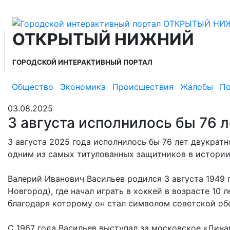
ОТКРЫТЫЙ НИЖНИЙ
ГОРОДСКОЙ ИНТЕРАКТИВНЫЙ ПОРТАЛ
Общество
Экономика
Происшествия
Жалобы
По
03.08.2025
3 августа исполнилось бы 76 
3 августа 2025 года исполнилось бы 76 лет двукра
одним из самых титулованных защитников в истории
Валерий Иванович Васильев родился 3 августа 1949 
Новгород), где начал играть в хоккей в возрасте 10
благодаря которому он стал символом советской об
С 1967 года Васильев выступал за московское «Динам