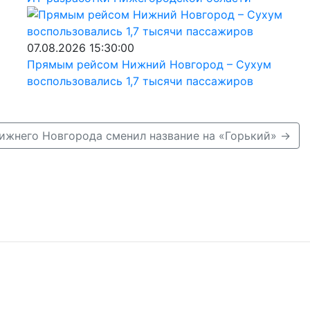
07.08.2026 15:30:00
Прямым рейсом Нижний Новгород – Сухум
воспользовались 1,7 тысячи пассажиров
ижнего Новгорода сменил название на «Горький» →