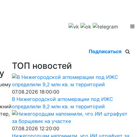
Подписаться
ТОП новостей
у
вшему
07.08.2026 18:00:00
В Нижегородской агломерации под ИЖС
ижний
определили 9,2 млн кв. м территорий
тер,
07.08.2026 12:20:00
Нижегородцам напомнили, что ИИ штрафует за