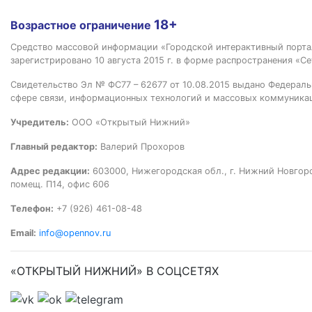
18+
Возрастное ограничение
Средство массовой информации «Городской интерактивный пор
зарегистрировано 10 августа 2015 г. в форме распространения «Се
Свидетельство Эл № ФС77 – 62677 от 10.08.2015 выдано Федераль
сфере связи, информационных технологий и массовых коммуника
Учредитель:
ООО «Открытый Нижний»
Главный редактор:
Валерий Прохоров
Адрес редакции:
603000, Нижегородская обл., г. Нижний Новгород
помещ. П14, офис 606
Телефон:
+7 (926) 461-08-48
Email:
info@opennov.ru
«ОТКРЫТЫЙ НИЖНИЙ» В СОЦСЕТЯХ