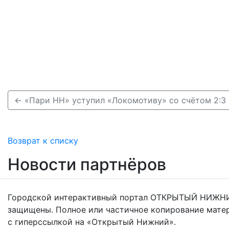
← «Пари НН» уступил «Локомотиву» со счётом 2:3 
Возврат к списку
Новости партнёров
Городской интерактивный портал ОТКРЫТЫЙ НИЖНИ
защищены. Полное или частичное копирование мате
с гиперссылкой на «Открытый Нижний».