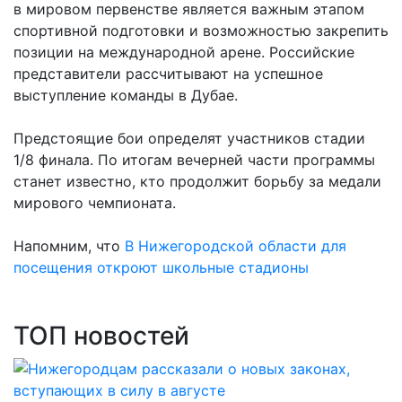
в мировом первенстве является важным этапом
спортивной подготовки и возможностью закрепить
позиции на международной арене. Российские
представители рассчитывают на успешное
выступление команды в Дубае.
Предстоящие бои определят участников стадии
1/8 финала. По итогам вечерней части программы
станет известно, кто продолжит борьбу за медали
мирового чемпионата.
Напомним, что
В Нижегородской области для
посещения откроют школьные стадионы
ТОП новостей