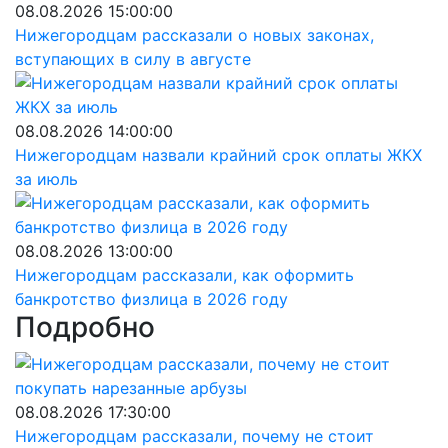
08.08.2026 15:00:00
Нижегородцам рассказали о новых законах,
вступающих в силу в августе
08.08.2026 14:00:00
Нижегородцам назвали крайний срок оплаты ЖКХ
за июль
08.08.2026 13:00:00
Нижегородцам рассказали, как оформить
банкротство физлица в 2026 году
Подробно
08.08.2026 17:30:00
Нижегородцам рассказали, почему не стоит