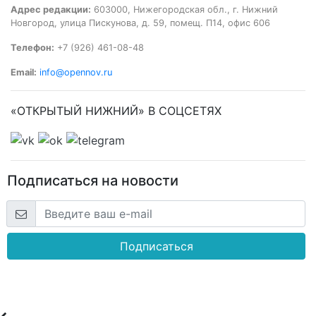
Адрес редакции:
603000, Нижегородская обл., г. Нижний
Новгород, улица Пискунова, д. 59, помещ. П14, офис 606
Телефон:
+7 (926) 461-08-48
Email:
info@opennov.ru
«ОТКРЫТЫЙ НИЖНИЙ» В СОЦСЕТЯХ
Подписаться на новости
Подписаться