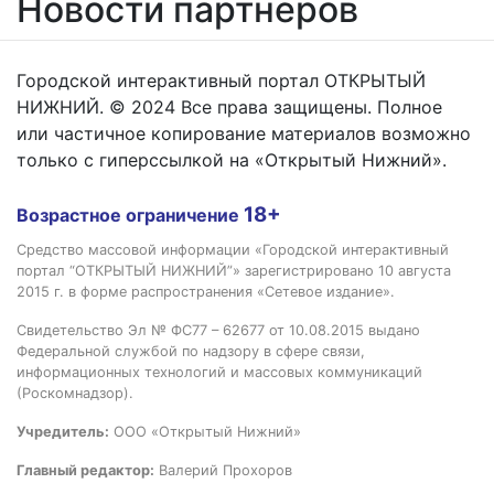
Новости партнёров
Городской интерактивный портал ОТКРЫТЫЙ
НИЖНИЙ. © 2024 Все права защищены. Полное
или частичное копирование материалов возможно
только с гиперссылкой на «Открытый Нижний».
18+
Возрастное ограничение
Средство массовой информации «Городской интерактивный
портал “ОТКРЫТЫЙ НИЖНИЙ”» зарегистрировано 10 августа
2015 г. в форме распространения «Сетевое издание».
Свидетельство Эл № ФС77 – 62677 от 10.08.2015 выдано
Федеральной службой по надзору в сфере связи,
информационных технологий и массовых коммуникаций
(Роскомнадзор).
Учредитель:
ООО «Открытый Нижний»
Главный редактор:
Валерий Прохоров