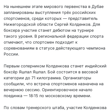
На нынешнем этапе мирового первенства в Дубае
запланированы выступления трёх российских
спортсменов, среди которых — представитель
Нижегородской области Сергей Колденков. Для
боксера участие станет дебютом на турнире
такого уровня. В региональной федерации спорта
отмечают, что спортсмен подходит к
соревнованиям в статусе действующего чемпиона
России.
Первым соперником Колденкова станет индийский
боксёр Яшпал Яшпал. Бой состоится в весовой
категории до 71 килограмма. Организаторы
сообщили, что встреча спортсменов назначена на
вечернюю сессию. Ориентировочное начало
поединка — 18:15 по московскому времени.
По словам тренерского штаба, участие Колденкова