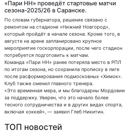
«Пари НН» проведёт стартовые матчи
сезона-2025/26 в Саранске.
По словам губернатора, решение связано с
ремонтом на стадионе «Нижний Новгород»,
который пройдёт в начале сезона. Кроме того, в
августе на арене запланировано крупное
мероприятие госкорпорации, после чего стадион
потребуется подготовить к матчам.
Команда «Пари НН» ранее потеряла место в РПЛ
по итогам сезона, но сохранила прописку в лиге
после расформирования подмосковных «Химок».
Клуб также сменил главного тренера.
«Это временная мера, и мы благодарны Мордовии
за поддержку. Уверен, что это начало более
тесного сотрудничества и в других видах спорта,
включая хоккей», — заявил Глеб Никитин.
ТОП новостей