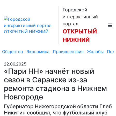
Городской
интерактивный
портал
ОТКРЫТЫЙ
НИЖНИЙ
Общество
Экономика
Происшествия
Жалобы
Пол
22.06.2025
«Пари НН» начнёт новый
сезон в Саранске из-за
ремонта стадиона в Нижнем
Новгороде
Губернатор Нижегородской области Глеб
Никитин сообщил, что футбольный клуб