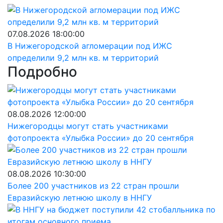
07.08.2026 18:00:00
В Нижегородской агломерации под ИЖС
определили 9,2 млн кв. м территорий
Подробно
08.08.2026 12:00:00
Нижегородцы могут стать участниками
фотопроекта «Улыбка России» до 20 сентября
08.08.2026 10:30:00
Более 200 участников из 22 стран прошли
Евразийскую летнюю школу в ННГУ