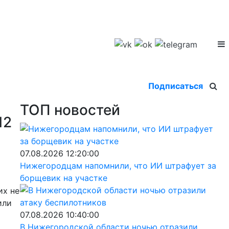
Подписаться
ТОП новостей
12
07.08.2026 12:20:00
Нижегородцам напомнили, что ИИ штрафует за
борщевик на участке
их не
или
07.08.2026 10:40:00
В Нижегородской области ночью отразили