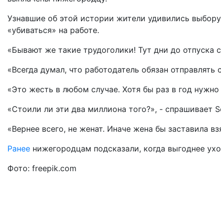
Узнавшие об этой истории жители удивились выбору 
«убиваться» на работе.
«Бывают же такие трудоголики! Тут дни до отпуска с
«Всегда думал, что работодатель обязан отправлять 
«Это жесть в любом случае. Хотя бы раз в год нужно о
«Стоили ли эти два миллиона того?», - спрашивает Se
«Вернее всего, не женат. Иначе жена бы заставила вз
Ранее
нижегородцам подсказали, когда выгоднее уход
Фото: freepik.com