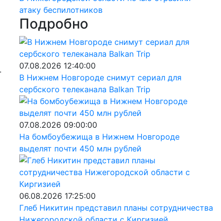
атаку беспилотников
Подробно
07.08.2026 12:40:00
.
В Нижнем Новгороде снимут сериал для
сербского телеканала Balkan Trip
07.08.2026 09:00:00
На бомбоубежища в Нижнем Новгороде
выделят почти 450 млн рублей
06.08.2026 17:25:00
Глеб Никитин представил планы сотрудничества
Нижегородской области с Киргизией