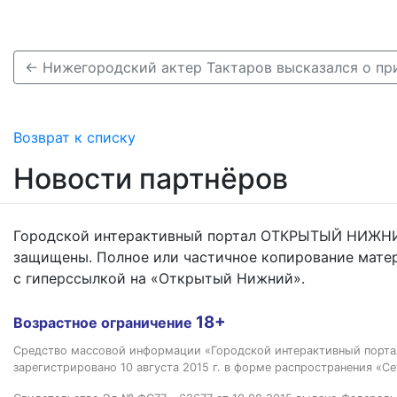
Возврат к списку
Новости партнёров
Городской интерактивный портал ОТКРЫТЫЙ НИЖНИ
защищены. Полное или частичное копирование мате
с гиперссылкой на «Открытый Нижний».
18+
Возрастное ограничение
Средство массовой информации «Городской интерактивный пор
зарегистрировано 10 августа 2015 г. в форме распространения «Се