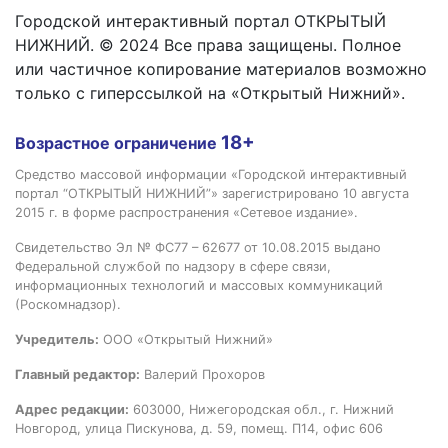
Городской интерактивный портал ОТКРЫТЫЙ
НИЖНИЙ. © 2024 Все права защищены. Полное
или частичное копирование материалов возможно
только с гиперссылкой на «Открытый Нижний».
18+
Возрастное ограничение
Средство массовой информации «Городской интерактивный
портал “ОТКРЫТЫЙ НИЖНИЙ”» зарегистрировано 10 августа
2015 г. в форме распространения «Сетевое издание».
Свидетельство Эл № ФС77 – 62677 от 10.08.2015 выдано
Федеральной службой по надзору в сфере связи,
информационных технологий и массовых коммуникаций
(Роскомнадзор).
Учредитель:
ООО «Открытый Нижний»
Главный редактор:
Валерий Прохоров
Адрес редакции:
603000, Нижегородская обл., г. Нижний
Новгород, улица Пискунова, д. 59, помещ. П14, офис 606