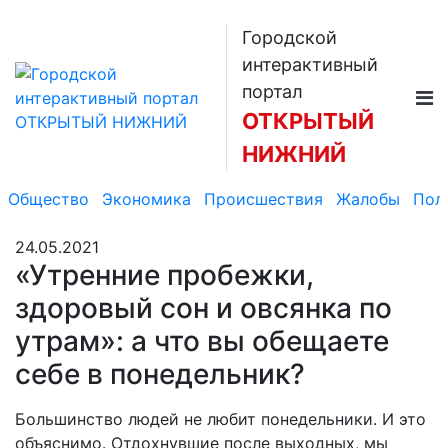
Городской
интерактивный
портал
ОТКРЫТЫЙ
НИЖНИЙ
Общество
Экономика
Происшествия
Жалобы
Пол
24.05.2021
«Утренние пробежки,
здоровый сон и овсянка по
утрам»: а что вы обещаете
себе в понедельник?
Большинство людей не любит понедельники. И это
объяснимо. Отдохнувшие после выходных, мы