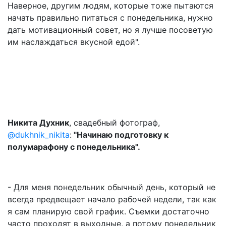
Наверное, другим людям, которые тоже пытаются
начать правильно питаться с понедельника, нужно
дать мотивационный совет, но я лучше посоветую
им наслаждаться вкусной едой".
Никита Духник
, свадебный фотограф,
@dukhnik_nikita
:
"Начинаю подготовку к
полумарафону с понедельника".
- Для меня понедельник обычный день, который не
всегда предвещает начало рабочей недели, так как
я сам планирую свой график. Съемки достаточно
часто проходят в выходные, а потому понедельник