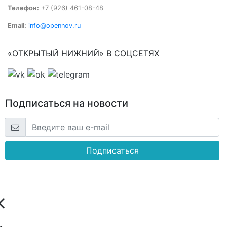
Телефон:
+7 (926) 461-08-48
Email:
info@opennov.ru
«ОТКРЫТЫЙ НИЖНИЙ» В СОЦСЕТЯХ
Подписаться на новости
Подписаться