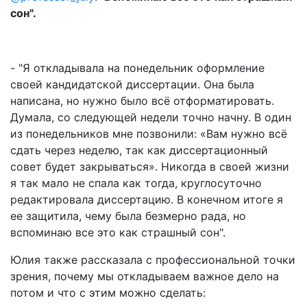
сон".
- "Я откладывала на понедельник оформление
своей кандидатской диссертации. Она была
написана, но нужно было всё отформатировать.
Думала, со следующей недели точно начну. В один
из понедельников мне позвонили: «Вам нужно всё
сдать через неделю, так как диссертационный
совет будет закрываться». Никогда в своей жизни
я так мало не спала как тогда, круглосуточно
редактировала диссертацию. В конечном итоге я
ее защитила, чему была безмерно рада, но
вспоминаю все это как страшный сон".
Юлия также рассказала с профессиональной точки
зрения, почему мы откладываем важное дело на
потом и что с этим можно сделать: