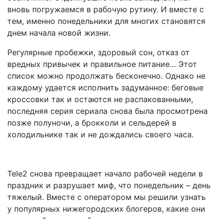
вновь погружаемся в рабочую рутину. И вместе с
тем, именно понедельники для многих становятся
днем начала новой жизни.
Регулярные пробежки, здоровый сон, отказ от
вредных привычек и правильное питание… Этот
список можно продолжать бесконечно. Однако не
каждому удается исполнить задуманное: беговые
кроссовки так и остаются не распакованными,
последняя серия сериала снова была просмотрена
позже полуночи, а брокколи и сельдерей в
холодильнике так и не дождались своего часа.
Tele2 снова превращает начало рабочей недели в
праздник и разрушает миф, что понедельник – день
тяжелый. Вместе с оператором мы решили узнать
у популярных нижегородских блогеров, какие они