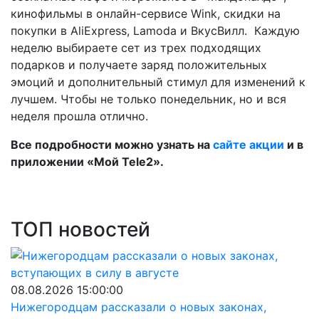
кинофильмы в онлайн-сервисе Wink, скидки на
покупки в AliЕxpress, Lamoda и ВкусВилл. Каждую
неделю выбираете сет из трех подходящих
подарков и получаете заряд положительных
эмоций и дополнительный стимул для изменений к
лучшем. Чтобы не только понедельник, но и вся
неделя прошла отлично.
Все подробности можно узнать на
сайте акции
и в
приложении «Мой Tele2».
ТОП новостей
08.08.2026 15:00:00
Нижегородцам рассказали о новых законах,