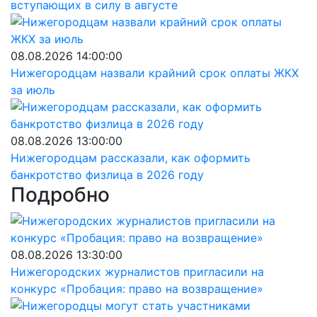
вступающих в силу в августе
08.08.2026 14:00:00
Нижегородцам назвали крайний срок оплаты ЖКХ
за июль
08.08.2026 13:00:00
Нижегородцам рассказали, как оформить
банкротство физлица в 2026 году
Подробно
08.08.2026 13:30:00
Нижегородских журналистов пригласили на
конкурс «Пробация: право на возвращение»