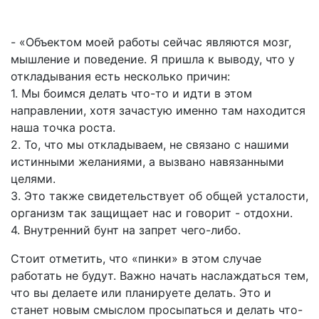
- «Объектом моей работы сейчас являются мозг,
мышление и поведение. Я пришла к выводу, что у
откладывания есть несколько причин:
1. Мы боимся делать что-то и идти в этом
направлении, хотя зачастую именно там находится
наша точка роста.
2. То, что мы откладываем, не связано с нашими
истинными желаниями, а вызвано навязанными
целями.
3. Это также свидетельствует об общей усталости,
организм так защищает нас и говорит - отдохни.
4. Внутренний бунт на запрет чего-либо.
Стоит отметить, что «пинки» в этом случае
работать не будут. Важно начать наслаждаться тем,
что вы делаете или планируете делать. Это и
станет новым смыслом просыпаться и делать что-