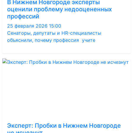
В Нижнем Новгороде эксперты
оценили проблему недооцененных
профессий
25 февраля 2026 15:00
Сенаторы, депутаты и HR-специалисты
объяснили, почему профессия учите
Эксперт: Пробки в Нижнем Новгороде
не исчезнут