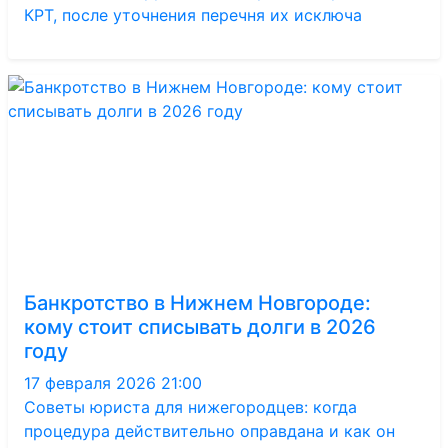
КРТ, после уточнения перечня их исключа
Банкротство в Нижнем Новгороде:
кому стоит списывать долги в 2026
году
17 февраля 2026 21:00
Советы юриста для нижегородцев: когда
процедура действительно оправдана и как он