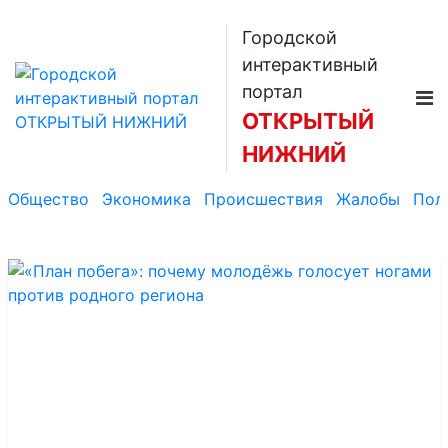
Городской
интерактивный
портал
ОТКРЫТЫЙ
НИЖНИЙ
Общество
Экономика
Происшествия
Жалобы
Пол