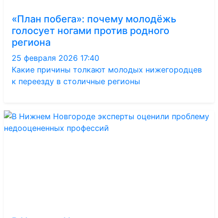
«План побега»: почему молодёжь
голосует ногами против родного
региона
25 февраля 2026 17:40
Какие причины толкают молодых нижегородцев
к переезду в столичные регионы