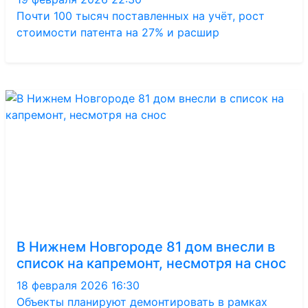
Почти 100 тысяч поставленных на учёт, рост
стоимости патента на 27% и расшир
В Нижнем Новгороде 81 дом внесли в
список на капремонт, несмотря на снос
18 февраля 2026 16:30
Объекты планируют демонтировать в рамках