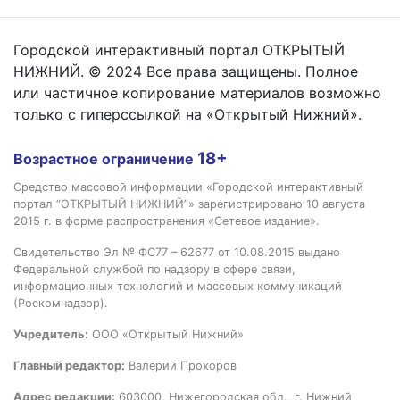
Городской интерактивный портал ОТКРЫТЫЙ
НИЖНИЙ. © 2024 Все права защищены. Полное
или частичное копирование материалов возможно
только с гиперссылкой на «Открытый Нижний».
18+
Возрастное ограничение
Средство массовой информации «Городской интерактивный
портал “ОТКРЫТЫЙ НИЖНИЙ”» зарегистрировано 10 августа
2015 г. в форме распространения «Сетевое издание».
Свидетельство Эл № ФС77 – 62677 от 10.08.2015 выдано
Федеральной службой по надзору в сфере связи,
информационных технологий и массовых коммуникаций
(Роскомнадзор).
Учредитель:
ООО «Открытый Нижний»
Главный редактор:
Валерий Прохоров
Адрес редакции:
603000, Нижегородская обл., г. Нижний