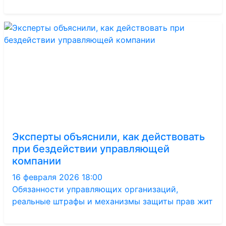
Эксперты объяснили, как действовать
при бездействии управляющей
компании
16 февраля 2026 18:00
Обязанности управляющих организаций,
реальные штрафы и механизмы защиты прав жит