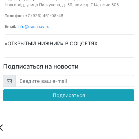
Новгород, улица Пискунова, д. 59, помещ. П14, офис 606
Телефон:
+7 (926) 461-08-48
Email:
info@opennov.ru
«ОТКРЫТЫЙ НИЖНИЙ» В СОЦСЕТЯХ
Подписаться на новости
Подписаться