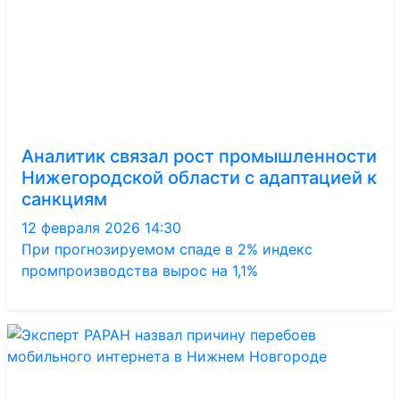
Аналитик связал рост промышленности
Нижегородской области с адаптацией к
санкциям
12 февраля 2026 14:30
При прогнозируемом спаде в 2% индекс
промпроизводства вырос на 1,1%