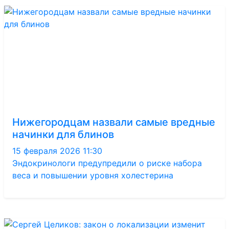
Нижегородцам назвали самые вредные
начинки для блинов
15 февраля 2026 11:30
Эндокринологи предупредили о риске набора
веса и повышении уровня холестерина