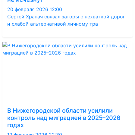
20 февраля 2026 12:00
Сергей Храпач связал заторы с нехваткой дорог
и слабой альтернативой личному тра
В Нижегородской области усилили
контроль над миграцией в 2025–2026
годах
19 февраля 2026 22:30