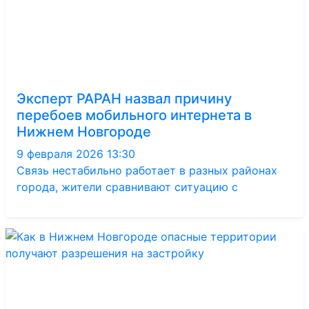
Эксперт РАРАН назвал причину
перебоев мобильного интернета в
Нижнем Новгороде
9 февраля 2026 13:30
Связь нестабильно работает в разных районах
города, жители сравнивают ситуацию с