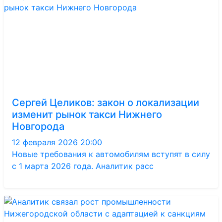
Сергей Целиков: закон о локализации
изменит рынок такси Нижнего
Новгорода
12 февраля 2026 20:00
Новые требования к автомобилям вступят в силу
с 1 марта 2026 года. Аналитик расс