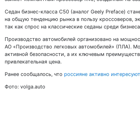
Седан бизнес-класса C50 (аналог Geely Preface) ст
на общую тенденцию рынка в пользу кроссоверов, эк
так как спрос на классические седаны среди бизнес
Производство автомобилей организовано на мощнос
АО «Производство легковых автомобилей» (ПЛА). М
активной безопасности, а их ключевым преимуществ
привлекательная цена.
Ранее сообщалось, что
россияне активно интересую
Фото: volga.auto