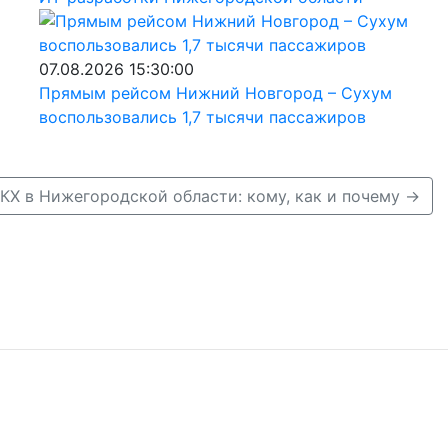
07.08.2026 15:30:00
Прямым рейсом Нижний Новгород – Сухум
воспользовались 1,7 тысячи пассажиров
КХ в Нижегородской области: кому, как и почему →