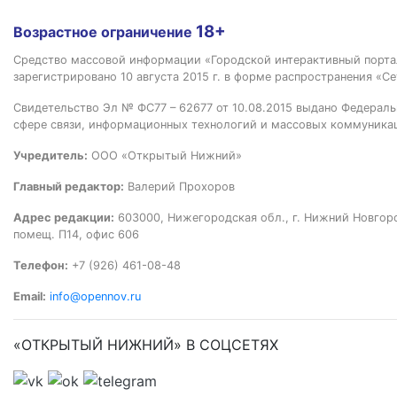
18+
Возрастное ограничение
Средство массовой информации «Городской интерактивный пор
зарегистрировано 10 августа 2015 г. в форме распространения «Се
Свидетельство Эл № ФС77 – 62677 от 10.08.2015 выдано Федераль
сфере связи, информационных технологий и массовых коммуника
Учредитель:
ООО «Открытый Нижний»
Главный редактор:
Валерий Прохоров
Адрес редакции:
603000, Нижегородская обл., г. Нижний Новгород
помещ. П14, офис 606
Телефон:
+7 (926) 461-08-48
Email:
info@opennov.ru
«ОТКРЫТЫЙ НИЖНИЙ» В СОЦСЕТЯХ