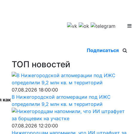
Подписаться
ТОП новостей
07.08.2026 18:00:00
В Нижегородской агломерации под ИЖС
я как
определили 9,2 млн кв. м территорий
07.08.2026 12:20:00
Нижегородцам напомнили, что ИИ штрафует за