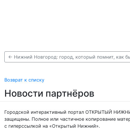
← Нижний Новгород: город, который помнит, как 
Возврат к списку
Новости партнёров
Городской интерактивный портал ОТКРЫТЫЙ НИЖНИ
защищены. Полное или частичное копирование мате
с гиперссылкой на «Открытый Нижний».