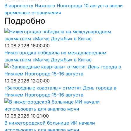
В аэропорту Нижнего Новгорода 10 августа ввели
временные ограничения
Подробно
10.08.2026 16:00:00
Нижегородка победила на международном
шахматном «Матче Дружбы» в Китае
10.08.2026 12:20:00
«Заповедные кварталы» отметят День города в
Нижнем Новгороде 15–16 августа
10.08.2026 10:21:00
В нижегородской больнице ИИ начали
использовать для анализа мочи