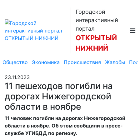
Городской
интерактивный
портал
ОТКРЫТЫЙ
НИЖНИЙ
Общество
Экономика
Происшествия
Жалобы
Пол
23.11.2023
11 пешеходов погибли на
дорогах Нижегородской
области в ноябре
11 человек погибли на дорогах Нижегородской
области в ноябре. Об этом сообщили в пресс-
службе УГИБДД по региону.