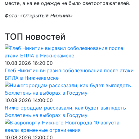
месте, а на ее одежде не было светоотражателей.
Фото: «Открытый Нижний»
ТОП новостей
10.08.2026 16:20:00
Глеб Никитин выразил соболезнования после атаки
БПЛА в Нижнекамске
10.08.2026 14:00:00
Нижегородцам рассказали, как будет выглядеть
бюллетень на выборах в Госдуму
10.08.2026 12:00:00