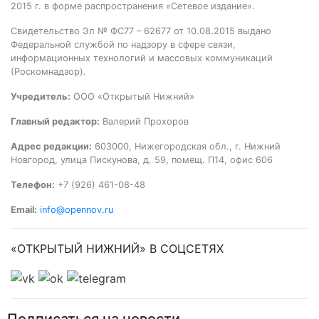
2015 г. в форме распространения «Сетевое издание».
Свидетельство Эл № ФС77 – 62677 от 10.08.2015 выдано
Федеральной службой по надзору в сфере связи,
информационных технологий и массовых коммуникаций
(Роскомнадзор).
Учредитель:
ООО «Открытый Нижний»
Главный редактор:
Валерий Прохоров
Адрес редакции:
603000, Нижегородская обл., г. Нижний
Новгород, улица Пискунова, д. 59, помещ. П14, офис 606
Телефон:
+7 (926) 461-08-48
Email:
info@opennov.ru
«ОТКРЫТЫЙ НИЖНИЙ» В СОЦСЕТЯХ
Подписаться на новости