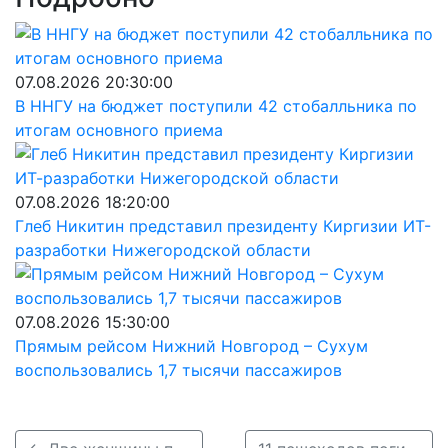
07.08.2026 20:30:00
В ННГУ на бюджет поступили 42 стобалльника по
итогам основного приема
07.08.2026 18:20:00
Глеб Никитин представил президенту Киргизии ИТ-
разработки Нижегородской области
07.08.2026 15:30:00
Прямым рейсом Нижний Новгород – Сухум
воспользовались 1,7 тысячи пассажиров