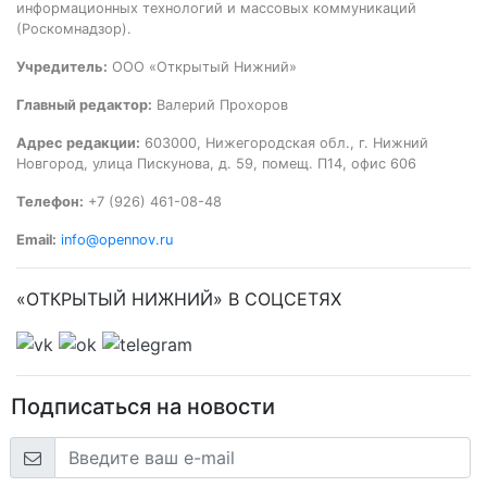
информационных технологий и массовых коммуникаций
(Роскомнадзор).
Учредитель:
ООО «Открытый Нижний»
Главный редактор:
Валерий Прохоров
Адрес редакции:
603000, Нижегородская обл., г. Нижний
Новгород, улица Пискунова, д. 59, помещ. П14, офис 606
Телефон:
+7 (926) 461-08-48
Email:
info@opennov.ru
«ОТКРЫТЫЙ НИЖНИЙ» В СОЦСЕТЯХ
Подписаться на новости