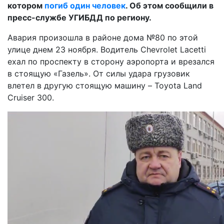
котором
погиб один человек
. Об этом сообщили в
пресс-службе УГИБДД по региону.
Авария произошла в районе дома №80 по этой
улице днем 23 ноября. Водитель Chevrolet Lacetti
ехал по проспекту в сторону аэропорта и врезался
в стоящую «Газель». От силы удара грузовик
влетел в другую стоящую машину – Toyota Land
Cruiser 300.