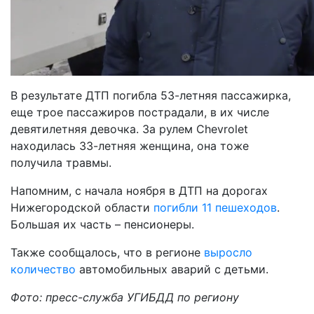
В результате ДТП погибла 53-летняя пассажирка,
еще трое пассажиров пострадали, в их числе
девятилетняя девочка. За рулем Chevrolet
находилась 33-летняя женщина, она тоже
получила травмы.
Напомним, с начала ноября в ДТП на дорогах
Нижегородской области
погибли 11 пешеходов
.
Большая их часть – пенсионеры.
Также сообщалось, что в регионе
выросло
количество
автомобильных аварий с детьми.
Фото: пресс-служба УГИБДД по региону