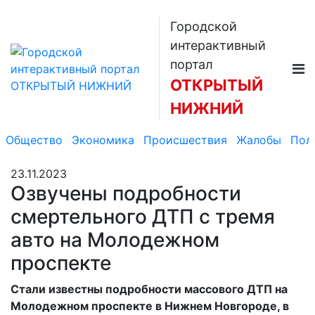
Городской
интерактивный
портал
ОТКРЫТЫЙ
НИЖНИЙ
Общество
Экономика
Происшествия
Жалобы
Пол
23.11.2023
Озвучены подробности
смертельного ДТП с тремя
авто на Молодежном
проспекте
Стали известны подробности массового ДТП на
Молодежном проспекте в Нижнем Новгороде, в