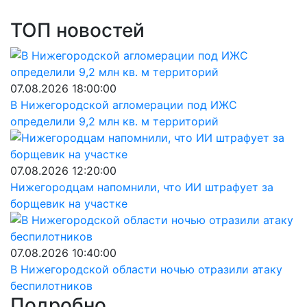
ТОП новостей
07.08.2026 18:00:00
В Нижегородской агломерации под ИЖС
определили 9,2 млн кв. м территорий
07.08.2026 12:20:00
Нижегородцам напомнили, что ИИ штрафует за
борщевик на участке
07.08.2026 10:40:00
В Нижегородской области ночью отразили атаку
беспилотников
Подробно