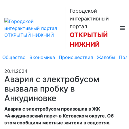
Городской
интерактивный
портал
ОТКРЫТЫЙ
НИЖНИЙ
Общество
Экономика
Происшествия
Жалобы
Пол
20.11.2024
Авария с электробусом
вызвала пробку в
Анкудиновке
Авария с электробусом произошла в ЖК
«Анкудиновский парк» в Кстовском округе. Об
этом сообщили местные жители в соцсетях.