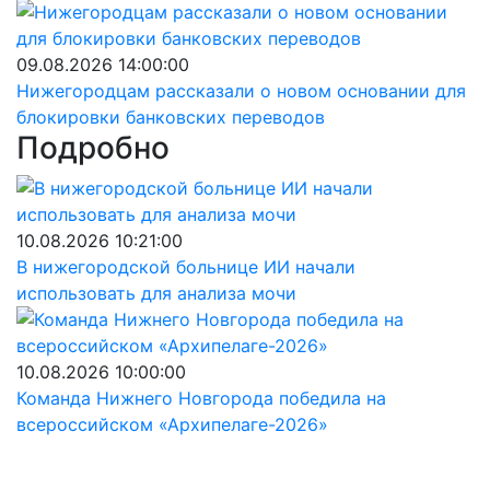
09.08.2026 14:00:00
Нижегородцам рассказали о новом основании для
блокировки банковских переводов
Подробно
10.08.2026 10:21:00
В нижегородской больнице ИИ начали
использовать для анализа мочи
10.08.2026 10:00:00
Команда Нижнего Новгорода победила на
всероссийском «Архипелаге-2026»