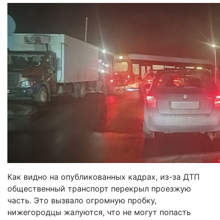
Как видно на опубликованных кадрах, из-за ДТП
общественный транспорт перекрыл проезжую
часть. Это вызвало огромную пробку,
нижегородцы жалуются, что не могут попасть