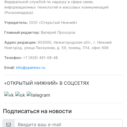
Федеральной службой по надзору в сфере связи,
информационных технологий и массовых коммуникаций
(Роскомнадзор).
Учредитель:
ООО «Открытый Нижний»
Главный редактор:
Валерий Прохоров
Адрес редакции:
603000, Нижегородская обл., г. Нижний
Новгород, улица Пискунова, д. 59, помещ. П14, офис 606
Телефон:
+7 (926) 461-08-48
Email:
info@opennov.ru
«ОТКРЫТЫЙ НИЖНИЙ» В СОЦСЕТЯХ
Подписаться на новости