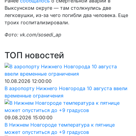
Ранее
сообщалось
о смертельной аварии в
Выксунском округе — там столкнулись две
легковушки, из-за чего погибли два человека. Еще
троих госпитализировали.
Фото: vk.com/sosedi_ap
ТОП новостей
10.08.2026 12:00:00
В аэропорту Нижнего Новгорода 10 августа ввели
временные ограничения
09.08.2026 15:00:00
В Нижнем Новгороде температура к пятнице
может опуститься до +9 градусов