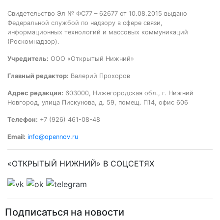
Свидетельство Эл № ФС77 – 62677 от 10.08.2015 выдано
Федеральной службой по надзору в сфере связи,
информационных технологий и массовых коммуникаций
(Роскомнадзор).
Учредитель:
ООО «Открытый Нижний»
Главный редактор:
Валерий Прохоров
Адрес редакции:
603000, Нижегородская обл., г. Нижний
Новгород, улица Пискунова, д. 59, помещ. П14, офис 606
Телефон:
+7 (926) 461-08-48
Email:
info@opennov.ru
«ОТКРЫТЫЙ НИЖНИЙ» В СОЦСЕТЯХ
Подписаться на новости