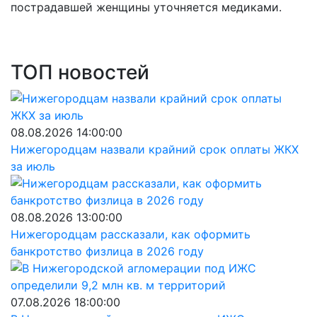
пострадавшей женщины уточняется медиками.
ТОП новостей
08.08.2026 14:00:00
Нижегородцам назвали крайний срок оплаты ЖКХ
за июль
08.08.2026 13:00:00
Нижегородцам рассказали, как оформить
банкротство физлица в 2026 году
07.08.2026 18:00:00