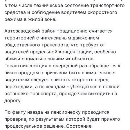
в том числе техническое состояние транспортного
средства и соблюдение водителем скоростного
режима в жилой зоне.
Автозаводский район традиционно считается
территорией с интенсивным движением
общественного транспорта, что требует от
водителей предельной концентрации, особенно
вблизи социально значимых объектов.
Госавтоинспекция в очередной раз обращается к
нижегородцам с призывом быть внимательнее:
водителям следует снижать скорость перед
переходами, а пешеходам - убеждаться в полной
остановке транспорта, прежде чем выходить на
дорогу.
По факту наезда на пенсионерку проводится
проверка, по результатам которой будет принято
процессуальное решение. Состояние