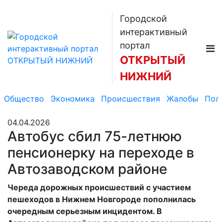
Городской
интерактивный
портал
ОТКРЫТЫЙ
НИЖНИЙ
Общество
Экономика
Происшествия
Жалобы
Пол
04.04.2026
Автобус сбил 75-летнюю
пенсионерку на переходе в
Автозаводском районе
Череда дорожных происшествий с участием
пешеходов в Нижнем Новгороде пополнилась
очередным серьезным инцидентом. В