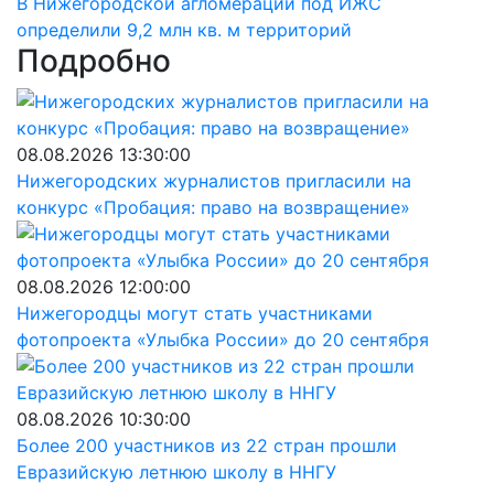
В Нижегородской агломерации под ИЖС
определили 9,2 млн кв. м территорий
Подробно
08.08.2026 13:30:00
Нижегородских журналистов пригласили на
конкурс «Пробация: право на возвращение»
08.08.2026 12:00:00
Нижегородцы могут стать участниками
фотопроекта «Улыбка России» до 20 сентября
08.08.2026 10:30:00
Более 200 участников из 22 стран прошли
Евразийскую летнюю школу в ННГУ