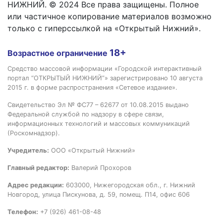
НИЖНИЙ. © 2024 Все права защищены. Полное
или частичное копирование материалов возможно
только с гиперссылкой на «Открытый Нижний».
18+
Возрастное ограничение
Средство массовой информации «Городской интерактивный
портал “ОТКРЫТЫЙ НИЖНИЙ”» зарегистрировано 10 августа
2015 г. в форме распространения «Сетевое издание».
Свидетельство Эл № ФС77 – 62677 от 10.08.2015 выдано
Федеральной службой по надзору в сфере связи,
информационных технологий и массовых коммуникаций
(Роскомнадзор).
Учредитель:
ООО «Открытый Нижний»
Главный редактор:
Валерий Прохоров
Адрес редакции:
603000, Нижегородская обл., г. Нижний
Новгород, улица Пискунова, д. 59, помещ. П14, офис 606
Телефон:
+7 (926) 461-08-48