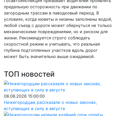
Госавтоинспекция призывает водителей проявлять
предельную осторожность при движении по
загородным трассам в паводковый период. В
условиях, когда кюветы и низины заполнены водой,
любой съезд с дороги может обернуться не только
механическими повреждениями, но и риском для
жизни. Рекомендуется строго соблюдать
скоростной режим и учитывать, что реальная
глубина подтопленных участков вдоль дорог
может быть значительно выше ожидаемой.
ТОП новостей
08.08.2026 15:00:00
Нижегородцам рассказали о новых законах,
вступающих в силу в августе