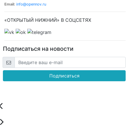
Email:
info@opennov.ru
«ОТКРЫТЫЙ НИЖНИЙ» В СОЦСЕТЯХ
Подписаться на новости
Подписаться