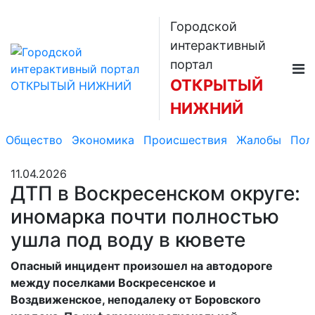
Городской
интерактивный
портал
ОТКРЫТЫЙ
НИЖНИЙ
Общество
Экономика
Происшествия
Жалобы
Пол
11.04.2026
ДТП в Воскресенском округе:
иномарка почти полностью
ушла под воду в кювете
Опасный инцидент произошел на автодороге
между поселками Воскресенское и
Воздвиженское, неподалеку от Боровского