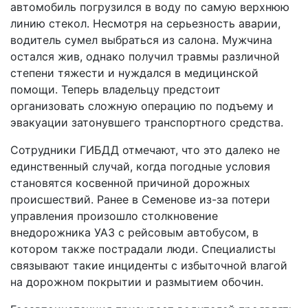
автомобиль погрузился в воду по самую верхнюю
линию стекол. Несмотря на серьезность аварии,
водитель сумел выбраться из салона. Мужчина
остался жив, однако получил травмы различной
степени тяжести и нуждался в медицинской
помощи. Теперь владельцу предстоит
организовать сложную операцию по подъему и
эвакуации затонувшего транспортного средства.
Сотрудники ГИБДД отмечают, что это далеко не
единственный случай, когда погодные условия
становятся косвенной причиной дорожных
происшествий. Ранее в Семенове из-за потери
управления произошло столкновение
внедорожника УАЗ с рейсовым автобусом, в
котором также пострадали люди. Специалисты
связывают такие инциденты с избыточной влагой
на дорожном покрытии и размытием обочин.