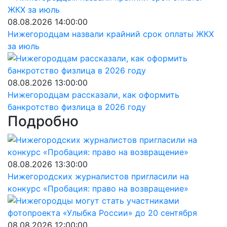
08.08.2026 14:00:00
Нижегородцам назвали крайний срок оплаты ЖКХ
за июль
08.08.2026 13:00:00
Нижегородцам рассказали, как оформить
банкротство физлица в 2026 году
Подробно
08.08.2026 13:30:00
Нижегородских журналистов пригласили на
конкурс «Пробация: право на возвращение»
08.08.2026 12:00:00