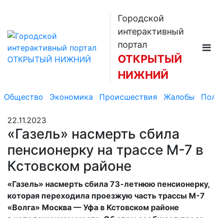
Городской
интерактивный
портал
ОТКРЫТЫЙ
НИЖНИЙ
Общество
Экономика
Происшествия
Жалобы
Пол
22.11.2023
«Газель» насмерть сбила
пенсионерку на трассе М-7 в
Кстовском районе
«Газель» насмерть сбила 73-летнюю пенсионерку,
которая переходила проезжую часть трассы М-7
«Волга» Москва — Уфа в Кстовском районе