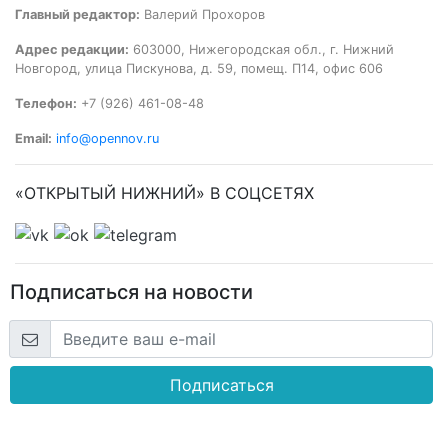
Главный редактор:
Валерий Прохоров
Адрес редакции:
603000, Нижегородская обл., г. Нижний
Новгород, улица Пискунова, д. 59, помещ. П14, офис 606
Телефон:
+7 (926) 461-08-48
Email:
info@opennov.ru
«ОТКРЫТЫЙ НИЖНИЙ» В СОЦСЕТЯХ
Подписаться на новости
Подписаться