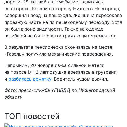
дороги. 29-летний автомобилист, двигаясь
со стороны Казани в сторону Нижнего Новгорода,
совершил наезд на пешехода. Женщина пересекала
проезжую часть не по пешеходному переходу, хотя
он был в зоне видимости. Также на одежде
погибшей не было светоотражающих элементов.
В результате пенсионерка скончалась на месте.
«Газель» получила механические повреждения.
Напомним, 20 ноября из-за сильной метели
на трассе М-12 легковушка врезалась в грузовик
и
разбилась всмятку
. Водитель чудом выжил.
Фото: пресс-служба УГИБДД по Нижегородской
области
ТОП новостей