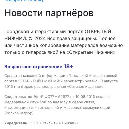
Новости партнёров
Городской интерактивный портал ОТКРЫТЫЙ
НИЖНИЙ. © 2024 Все права защищены. Полное
или частичное копирование материалов возможно
только с гиперссылкой на «Открытый Нижний».
18+
Возрастное ограничение
Средство массовой информации «Городской интерактивный
портал “ОТКРЫТЫЙ НИЖНИЙ”» зарегистрировано 10 августа
2015 г. в форме распространения «Сетевое издание».
Свидетельство Эл № ФС77 – 62677 от 10.08.2015 выдано
Федеральной службой по надзору в сфере связи,
информационных технологий и массовых коммуникаций
(Роскомнадзор).
Учредитель:
ООО «Открытый Нижний»