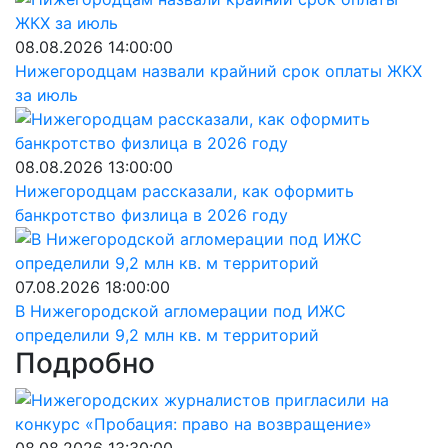
08.08.2026 14:00:00
Нижегородцам назвали крайний срок оплаты ЖКХ
за июль
08.08.2026 13:00:00
Нижегородцам рассказали, как оформить
банкротство физлица в 2026 году
07.08.2026 18:00:00
В Нижегородской агломерации под ИЖС
определили 9,2 млн кв. м территорий
Подробно