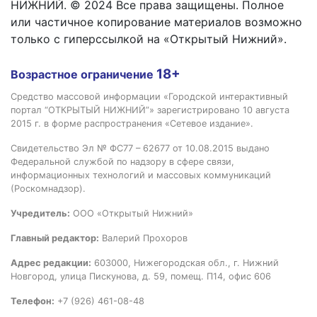
НИЖНИЙ. © 2024 Все права защищены. Полное
или частичное копирование материалов возможно
только с гиперссылкой на «Открытый Нижний».
18+
Возрастное ограничение
Средство массовой информации «Городской интерактивный
портал “ОТКРЫТЫЙ НИЖНИЙ”» зарегистрировано 10 августа
2015 г. в форме распространения «Сетевое издание».
Свидетельство Эл № ФС77 – 62677 от 10.08.2015 выдано
Федеральной службой по надзору в сфере связи,
информационных технологий и массовых коммуникаций
(Роскомнадзор).
Учредитель:
ООО «Открытый Нижний»
Главный редактор:
Валерий Прохоров
Адрес редакции:
603000, Нижегородская обл., г. Нижний
Новгород, улица Пискунова, д. 59, помещ. П14, офис 606
Телефон:
+7 (926) 461-08-48