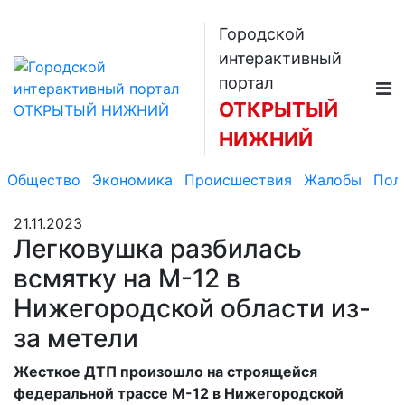
Городской
интерактивный
портал
ОТКРЫТЫЙ
НИЖНИЙ
Общество
Экономика
Происшествия
Жалобы
Пол
21.11.2023
Легковушка разбилась
всмятку на М-12 в
Нижегородской области из-
за метели
Жесткое ДТП произошло на строящейся
федеральной трассе М-12 в Нижегородской