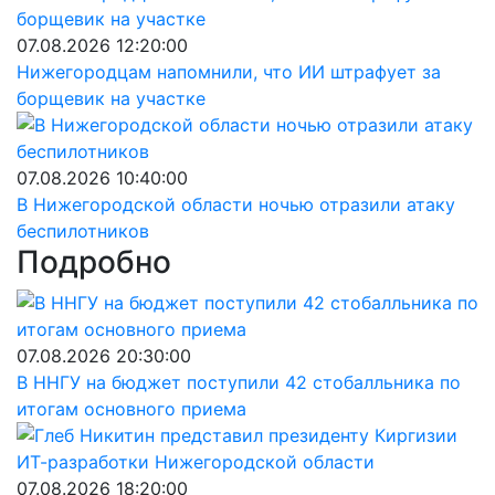
07.08.2026 12:20:00
Нижегородцам напомнили, что ИИ штрафует за
борщевик на участке
07.08.2026 10:40:00
В Нижегородской области ночью отразили атаку
беспилотников
Подробно
07.08.2026 20:30:00
В ННГУ на бюджет поступили 42 стобалльника по
итогам основного приема
07.08.2026 18:20:00