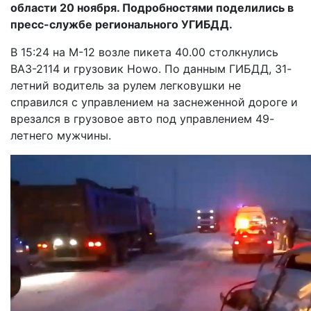
области 20 ноября. Подробностями поделились в
пресс-службе регионального УГИБДД.
В 15:24 на М-12 возле пикета 40.00 столкнулись
ВАЗ-2114 и грузовик Howo. По данным ГИБДД, 31-
летний водитель за рулем легковушки не
справился с управлением на заснеженной дороге и
врезался в грузовое авто под управлением 49-
летнего мужчины.