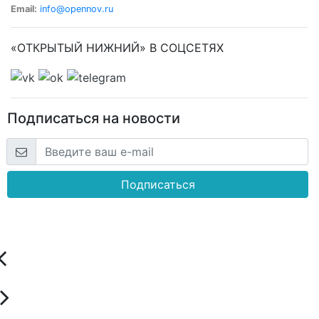
Email:
info@opennov.ru
«ОТКРЫТЫЙ НИЖНИЙ» В СОЦСЕТЯХ
Подписаться на новости
Подписаться