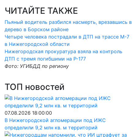
ЧИТАЙТЕ ТАКЖЕ
Пьяный водитель разбился насмерть, врезавшись в
дерево в Борском районе
Четыре человека пострадали в ДТП на трассе М-7
в Нижегородской области
Нижегородская прокуратура взяла на контроль
ДТП с тремя погибшими на Р-177
Фото: УГИБДД по региону
ТОП новостей
07.08.2026 18:00:00
В Нижегородской агломерации под ИЖС
определили 9,2 млн кв. м территорий