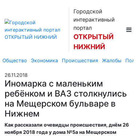
Городской
интерактивный
портал
ОТКРЫТЫЙ
НИЖНИЙ
Общество
Экономика
Происшествия
Жалобы
Пол
26.11.2018
Иномарка с маленьким
ребёнком и ВАЗ столкнулись
на Мещерском бульваре в
Нижнем
Как рассказали очевидцы происшествия, днём 26
ноября 2018 года у дома №5а на Мещерском