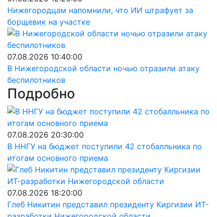
Нижегородцам напомнили, что ИИ штрафует за
борщевик на участке
07.08.2026 10:40:00
В Нижегородской области ночью отразили атаку
беспилотников
Подробно
07.08.2026 20:30:00
В ННГУ на бюджет поступили 42 стобалльника по
итогам основного приема
07.08.2026 18:20:00
Глеб Никитин представил президенту Киргизии ИТ-
разработки Нижегородской области