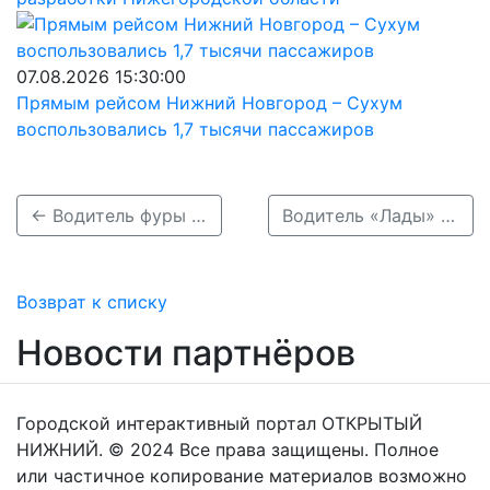
07.08.2026 15:30:00
Прямым рейсом Нижний Новгород – Сухум
воспользовались 1,7 тысячи пассажиров
← Водитель фуры погиб, опрокинувшись в кювет в Богородском районе
Водитель «Лады» погиб в тройном ДТП в Богородском районе →
Возврат к списку
Новости партнёров
Городской интерактивный портал ОТКРЫТЫЙ
НИЖНИЙ. © 2024 Все права защищены. Полное
или частичное копирование материалов возможно