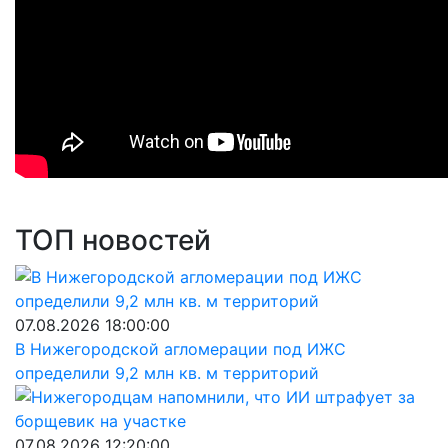
ТОП новостей
07.08.2026 18:00:00
В Нижегородской агломерации под ИЖС
определили 9,2 млн кв. м территорий
07.08.2026 12:20:00