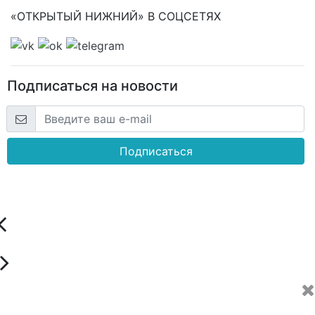
«ОТКРЫТЫЙ НИЖНИЙ» В СОЦСЕТЯХ
Подписаться на новости
Подписаться