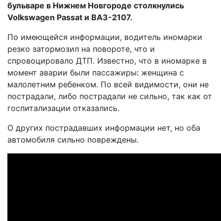
бульваре в Нижнем Новгороде столкнулись
Volkswagen Passat и ВАЗ-2107.
По имеющейся информации, водитель иномарки
резко затормозил на повороте, что и
спровоцировало ДТП. Известно, что в иномарке в
момент аварии были пассажиры: женщина с
малолетним ребенком. По всей видимости, они не
пострадали, либо пострадали не сильно, так как от
госпитализации отказались.
О других пострадавших информации нет, но оба
автомобиля сильно повреждены.