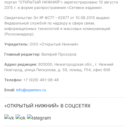
портал “ОТКРЫТЫЙ НИЖНИЙ”» зарегистрировано 10 августа
2015 г. в форме распространения «Сетевое издание».
Свидетельство Эл № ФС77 – 62677 от 10.08.2015 выдано
Федеральной службой по надзору в сфере связи,
информационных технологий и массовых коммуникаций
(Роскомнадзор).
Учредитель:
ООО «Открытый Нижний»
Главный редактор:
Валерий Прохоров
Адрес редакции:
603000, Нижегородская обл., г. Нижний
Новгород, улица Пискунова, д. 59, помещ. П14, офис 606
Телефон:
+7 (926) 461-08-48
Email:
info@opennov.ru
«ОТКРЫТЫЙ НИЖНИЙ» В СОЦСЕТЯХ