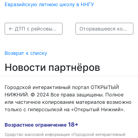
Евразийскую летнюю школу в ННГУ
← ДТП с рейсовым автобусом случилось в Кстовском районе
Оторвавшееся колесо от фуры убило мужчину в Нижегородской области →
Возврат к списку
Новости партнёров
Городской интерактивный портал ОТКРЫТЫЙ
НИЖНИЙ. © 2024 Все права защищены. Полное
или частичное копирование материалов возможно
только с гиперссылкой на «Открытый Нижний».
18+
Возрастное ограничение
Средство массовой информации «Городской интерактивный