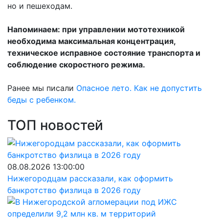
но и пешеходам.
Напоминаем: при управлении мототехникой
необходима максимальная концентрация,
техническое исправное состояние транспорта и
соблюдение скоростного режима.
Ранее мы писали
Опасное лето. Как не допустить
беды с ребенком.
ТОП новостей
08.08.2026 13:00:00
Нижегородцам рассказали, как оформить
банкротство физлица в 2026 году