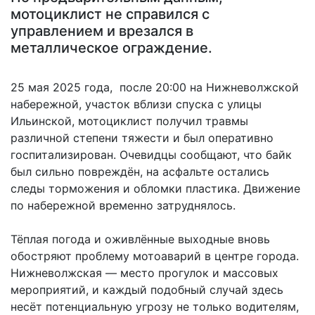
мотоциклист не справился с
управлением и врезался в
металлическое ограждение.
25 мая 2025 года, после 20:00 на Нижневолжской
набережной, участок вблизи спуска с улицы
Ильинской, мотоциклист получил травмы
различной степени тяжести и был оперативно
госпитализирован. Очевидцы сообщают, что байк
был сильно повреждён, на асфальте остались
следы торможения и обломки пластика. Движение
по набережной временно затруднялось.
Тёплая погода и оживлённые выходные вновь
обостряют проблему мотоаварий в центре города.
Нижневолжская — место прогулок и массовых
мероприятий, и каждый подобный случай здесь
несёт потенциальную угрозу не только водителям,