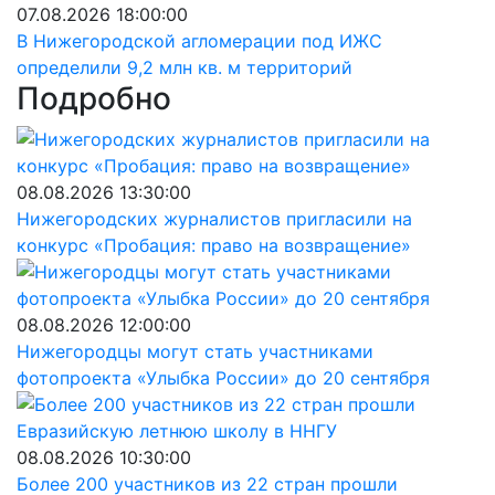
07.08.2026 18:00:00
В Нижегородской агломерации под ИЖС
определили 9,2 млн кв. м территорий
Подробно
08.08.2026 13:30:00
Нижегородских журналистов пригласили на
конкурс «Пробация: право на возвращение»
08.08.2026 12:00:00
Нижегородцы могут стать участниками
фотопроекта «Улыбка России» до 20 сентября
08.08.2026 10:30:00
Более 200 участников из 22 стран прошли