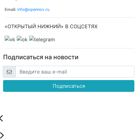
Email:
info@opennov.ru
«ОТКРЫТЫЙ НИЖНИЙ» В СОЦСЕТЯХ
Подписаться на новости
Подписаться