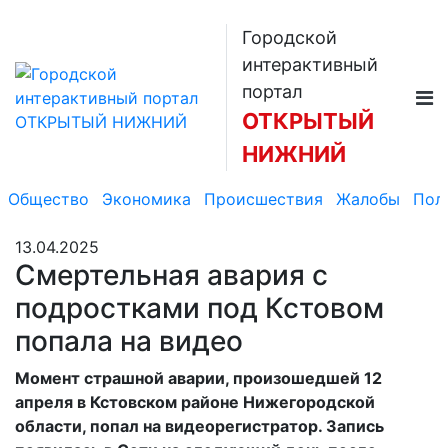
Городской
интерактивный
портал
ОТКРЫТЫЙ
НИЖНИЙ
Общество
Экономика
Происшествия
Жалобы
Пол
13.04.2025
Смертельная авария с
подростками под Кстовом
попала на видео
Момент страшной аварии, произошедшей 12
апреля в Кстовском районе Нижегородской
области, попал на видеорегистратор. Запись