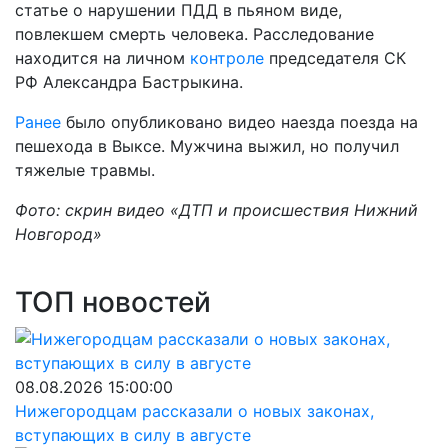
статье о нарушении ПДД в пьяном виде,
повлекшем смерть человека. Расследование
находится на личном
контроле
председателя СК
РФ Александра Бастрыкина.
Ранее
было опубликовано видео наезда поезда на
пешехода в Выксе. Мужчина выжил, но получил
тяжелые травмы.
Фото: скрин видео «ДТП и происшествия Нижний
Новгород»
ТОП новостей
08.08.2026 15:00:00
Нижегородцам рассказали о новых законах,
вступающих в силу в августе