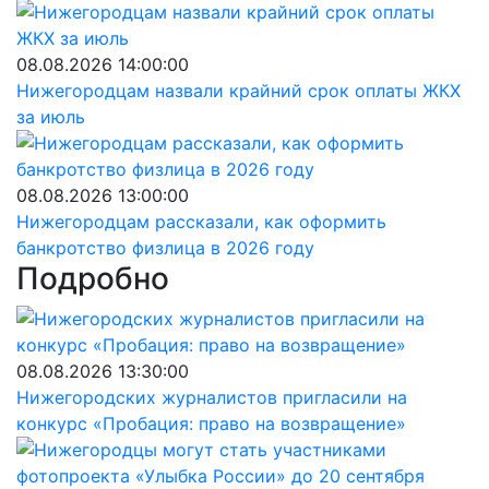
08.08.2026 14:00:00
Нижегородцам назвали крайний срок оплаты ЖКХ
за июль
08.08.2026 13:00:00
Нижегородцам рассказали, как оформить
банкротство физлица в 2026 году
Подробно
08.08.2026 13:30:00
Нижегородских журналистов пригласили на
конкурс «Пробация: право на возвращение»