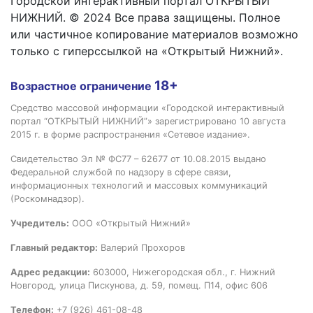
Городской интерактивный портал ОТКРЫТЫЙ
НИЖНИЙ. © 2024 Все права защищены. Полное
или частичное копирование материалов возможно
только с гиперссылкой на «Открытый Нижний».
18+
Возрастное ограничение
Средство массовой информации «Городской интерактивный
портал “ОТКРЫТЫЙ НИЖНИЙ”» зарегистрировано 10 августа
2015 г. в форме распространения «Сетевое издание».
Свидетельство Эл № ФС77 – 62677 от 10.08.2015 выдано
Федеральной службой по надзору в сфере связи,
информационных технологий и массовых коммуникаций
(Роскомнадзор).
Учредитель:
ООО «Открытый Нижний»
Главный редактор:
Валерий Прохоров
Адрес редакции:
603000, Нижегородская обл., г. Нижний
Новгород, улица Пискунова, д. 59, помещ. П14, офис 606
Телефон:
+7 (926) 461-08-48