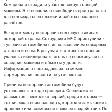
Комарова и оградили участок вокруг горящей
машины. Это позволило освободить пространство
для подъезда спецтехники и работы пожарных
расчётов.
Вскоре к месту возгорания подтянулся экипаж
пожарной охраны. Сотрудники МЧС приступили к
тушению автомобиля с использованием пожарных
стволов и пены. В результате открытое горение
удалось ликвидировать, огонь не перекинулся на
соседние машины и объекты у дороги.
Информация о пострадавших на момент
формирования новости не уточняется.
Причины возгорания автомобиля будут
установлены в ходе проверки. Специалисты
рассмотрят несколько версий, среди которых —
техническая неисправность, короткое замыкание в
проводке или возможное внешнее воздействие. По