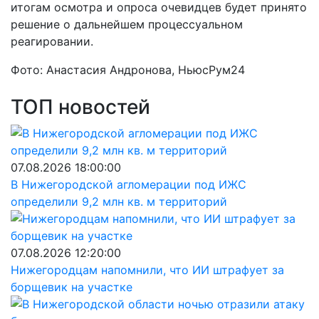
итогам осмотра и опроса очевидцев будет принято
решение о дальнейшем процессуальном
реагировании.
Фото: Анастасия Андронова, НьюсРум24
ТОП новостей
07.08.2026 18:00:00
В Нижегородской агломерации под ИЖС
определили 9,2 млн кв. м территорий
07.08.2026 12:20:00
Нижегородцам напомнили, что ИИ штрафует за
борщевик на участке