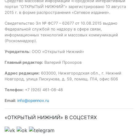
Средство массовой информации «Городской интерактивный
портал “ОТКРЫТЫЙ НИЖНИЙ”» зарегистрировано 10 августа
2015 г. в форме распространения «Сетевое издание».
Свидетельство Эл № ФС77 – 62677 от 10.08.2015 выдано
Федеральной службой по надзору в сфере связи,
информационных технологий и массовых коммуникаций
(Роскомнадзор).
Учредитель:
ООО «Открытый Нижний»
Главный редактор:
Валерий Прохоров
Адрес редакции:
603000, Нижегородская обл., г. Нижний
Новгород, улица Пискунова, д. 59, помещ. П14, офис 606
Телефон:
+7 (926) 461-08-48
Email:
info@opennov.ru
«ОТКРЫТЫЙ НИЖНИЙ» В СОЦСЕТЯХ