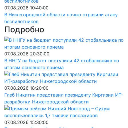
07.08.2026 10:40:00
В Нижегородской области ночью отразили атаку
беспилотников
Подробно
07.08.2026 20:30:00
В ННГУ на бюджет поступили 42 стобалльника по
итогам основного приема
07.08.2026 18:20:00
Глеб Никитин представил президенту Киргизии ИТ-
разработки Нижегородской области
07.08.2026 15:30:00