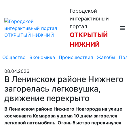
Городской
интерактивный
портал
ОТКРЫТЫЙ
НИЖНИЙ
Общество
Экономика
Происшествия
Жалобы
Пол
08.04.2026
В Ленинском районе Нижнего
загорелась легковушка,
движение перекрыто
В Ленинском районе Нижнего Новгорода на улице
космонавта Комарова у дома 10 днём загорелся
легковой автомобиль. Огонь быстро перекинулся