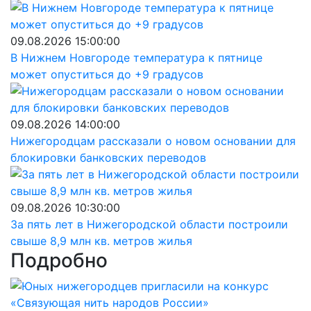
09.08.2026 15:00:00
В Нижнем Новгороде температура к пятнице
может опуститься до +9 градусов
09.08.2026 14:00:00
Нижегородцам рассказали о новом основании для
блокировки банковских переводов
09.08.2026 10:30:00
За пять лет в Нижегородской области построили
свыше 8,9 млн кв. метров жилья
Подробно