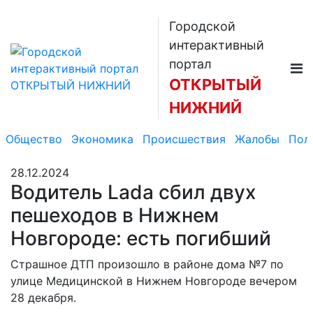
Городской
интерактивный
портал
ОТКРЫТЫЙ
НИЖНИЙ
Общество
Экономика
Происшествия
Жалобы
Пол
28.12.2024
Водитель Lada сбил двух
пешеходов в Нижнем
Новгороде: есть погибший
Страшное ДТП произошло в районе дома №7 по
улице Медицинской в Нижнем Новгороде вечером
28 декабря.