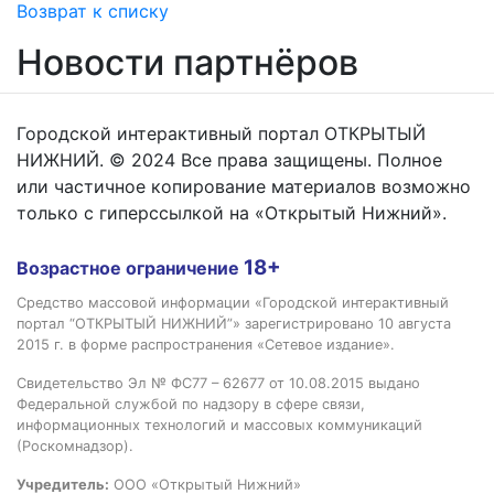
Возврат к списку
Новости партнёров
Городской интерактивный портал ОТКРЫТЫЙ
НИЖНИЙ. © 2024 Все права защищены. Полное
или частичное копирование материалов возможно
только с гиперссылкой на «Открытый Нижний».
18+
Возрастное ограничение
Средство массовой информации «Городской интерактивный
портал “ОТКРЫТЫЙ НИЖНИЙ”» зарегистрировано 10 августа
2015 г. в форме распространения «Сетевое издание».
Свидетельство Эл № ФС77 – 62677 от 10.08.2015 выдано
Федеральной службой по надзору в сфере связи,
информационных технологий и массовых коммуникаций
(Роскомнадзор).
Учредитель:
ООО «Открытый Нижний»