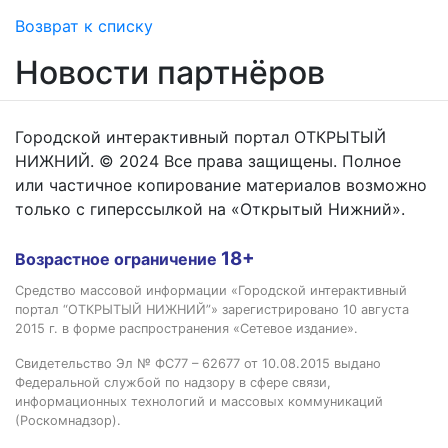
Возврат к списку
Новости партнёров
Городской интерактивный портал ОТКРЫТЫЙ
НИЖНИЙ. © 2024 Все права защищены. Полное
или частичное копирование материалов возможно
только с гиперссылкой на «Открытый Нижний».
18+
Возрастное ограничение
Средство массовой информации «Городской интерактивный
портал “ОТКРЫТЫЙ НИЖНИЙ”» зарегистрировано 10 августа
2015 г. в форме распространения «Сетевое издание».
Свидетельство Эл № ФС77 – 62677 от 10.08.2015 выдано
Федеральной службой по надзору в сфере связи,
информационных технологий и массовых коммуникаций
(Роскомнадзор).