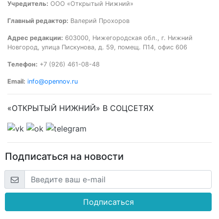
Учредитель:
ООО «Открытый Нижний»
Главный редактор:
Валерий Прохоров
Адрес редакции:
603000, Нижегородская обл., г. Нижний
Новгород, улица Пискунова, д. 59, помещ. П14, офис 606
Телефон:
+7 (926) 461-08-48
Email:
info@opennov.ru
«ОТКРЫТЫЙ НИЖНИЙ» В СОЦСЕТЯХ
Подписаться на новости
Подписаться