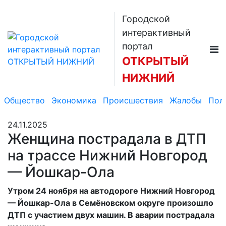
Городской
интерактивный
портал
ОТКРЫТЫЙ
НИЖНИЙ
Общество
Экономика
Происшествия
Жалобы
Пол
24.11.2025
Женщина пострадала в ДТП
на трассе Нижний Новгород
— Йошкар-Ола
Утром 24 ноября на автодороге Нижний Новгород
— Йошкар-Ола в Семёновском округе произошло
ДТП с участием двух машин. В аварии пострадала