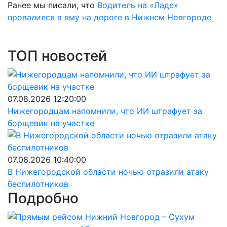
Ранее мы писали, что
Водитель на «Ладе»
провалился в яму на дороге в Нижнем Новгороде
ТОП новостей
07.08.2026 12:20:00
Нижегородцам напомнили, что ИИ штрафует за
борщевик на участке
07.08.2026 10:40:00
В Нижегородской области ночью отразили атаку
беспилотников
Подробно