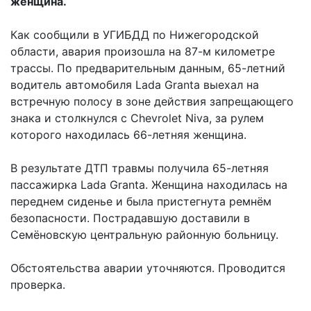
женщина.
Как сообщили в УГИБДД по Нижегородской
области, авария произошла на 87-м километре
трассы. По предварительным данным, 65-летний
водитель автомобиля Lada Granta выехал на
встречную полосу в зоне действия запрещающего
знака и столкнулся с Chevrolet Niva, за рулем
которого находилась 66-летняя женщина.
В результате ДТП травмы получила 65-летняя
пассажирка Lada Granta. Женщина находилась на
переднем сиденье и была пристегнута ремнём
безопасности. Пострадавшую доставили в
Семёновскую центральную районную больницу.
Обстоятельства аварии уточняются. Проводится
проверка.