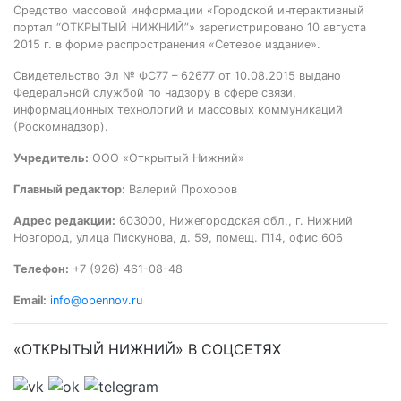
Средство массовой информации «Городской интерактивный
портал “ОТКРЫТЫЙ НИЖНИЙ”» зарегистрировано 10 августа
2015 г. в форме распространения «Сетевое издание».
Свидетельство Эл № ФС77 – 62677 от 10.08.2015 выдано
Федеральной службой по надзору в сфере связи,
информационных технологий и массовых коммуникаций
(Роскомнадзор).
Учредитель:
ООО «Открытый Нижний»
Главный редактор:
Валерий Прохоров
Адрес редакции:
603000, Нижегородская обл., г. Нижний
Новгород, улица Пискунова, д. 59, помещ. П14, офис 606
Телефон:
+7 (926) 461-08-48
Email:
info@opennov.ru
«ОТКРЫТЫЙ НИЖНИЙ» В СОЦСЕТЯХ