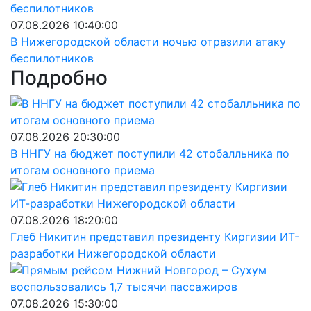
07.08.2026 10:40:00
В Нижегородской области ночью отразили атаку
беспилотников
Подробно
07.08.2026 20:30:00
В ННГУ на бюджет поступили 42 стобалльника по
итогам основного приема
07.08.2026 18:20:00
Глеб Никитин представил президенту Киргизии ИТ-
разработки Нижегородской области
07.08.2026 15:30:00