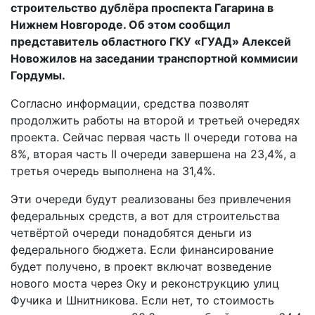
строительство дублёра проспекта Гагарина в
Нижнем Новгороде. Об этом сообщил
представитель областного ГКУ «ГУАД» Алексей
Новожилов на заседании транспортной коммисии
Гордумы.
Согласно информации, средства позволят
продолжить работы на второй и третьей очередях
проекта. Сейчас первая часть II очереди готова на
8%, вторая часть II очереди завершена на 23,4%, а
третья очередь выполнена на 31,4%.
Эти очереди будут реализованы без привлечения
федеральных средств, а вот для строительства
четвёртой очереди понадобятся деньги из
федерального бюджета. Если финансирование
будет получено, в проект включат возведение
нового моста через Оку и реконструкцию улиц
Фучика и Шнитникова. Если нет, то стоимость