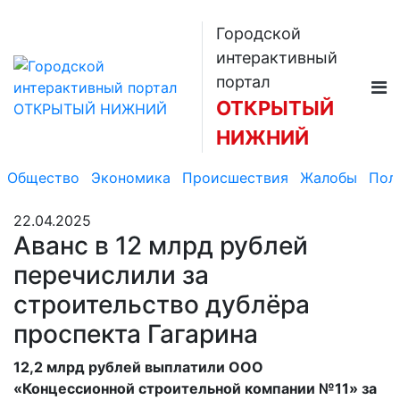
Городской
интерактивный
портал
ОТКРЫТЫЙ
НИЖНИЙ
Общество
Экономика
Происшествия
Жалобы
Пол
22.04.2025
Аванс в 12 млрд рублей
перечислили за
строительство дублёра
проспекта Гагарина
12,2 млрд рублей выплатили ООО
«Концессионной строительной компании №11» за