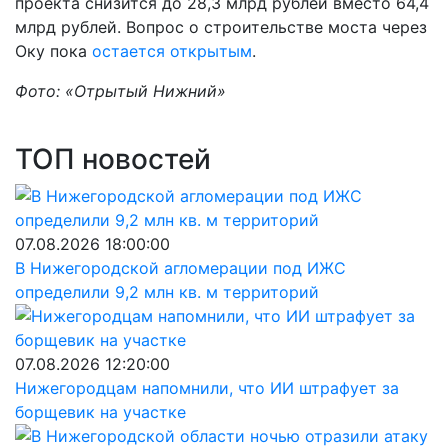
проекта снизится до 28,3 млрд рублей вместо 64,4
млрд рублей. Вопрос о строительстве моста через
Оку пока
остается открытым
.
Фото: «Отрытый Нижний»
ТОП новостей
07.08.2026 18:00:00
В Нижегородской агломерации под ИЖС
определили 9,2 млн кв. м территорий
07.08.2026 12:20:00
Нижегородцам напомнили, что ИИ штрафует за
борщевик на участке