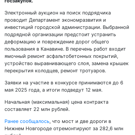
госзакупок.
Электронный аукцион на поиск подрядчика
проводит Департамент экономразвития и
инвестиций городской администрации. Выбранной
подрядной организации предстоит устранить
деформацию и повреждение дорог общего
пользования в Канавине. В перечень работ входит
ямочный ремонт асфальтобетонных покрытий,
устройство выравнивающего слоя, замена крышек
перекрытия колодцев, ремонт тротуаров.
Заявки на участие в конкурсе принимаются до 6
мая 2025 года, а итоги подведут 12 мая.
Начальная (максимальная) цена контракта
составляет 22 млн рублей.
Ранее сообщалось
, что мост и две дороги в
Нижнем Новгороде отремонтируют за 282,6 млн