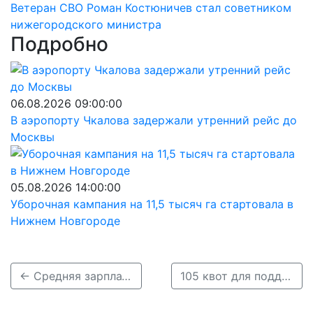
Ветеран СВО Роман Костюничев стал советником
нижегородского министра
Подробно
06.08.2026 09:00:00
В аэропорту Чкалова задержали утренний рейс до
Москвы
05.08.2026 14:00:00
Уборочная кампания на 11,5 тысяч га стартовала в
Нижнем Новгороде
← Средняя зарплата главного бухгалтера в Нижнем составляет 100 000 рублей
105 квот для поддержки студентов-медиков выделили в Нижегородской области →