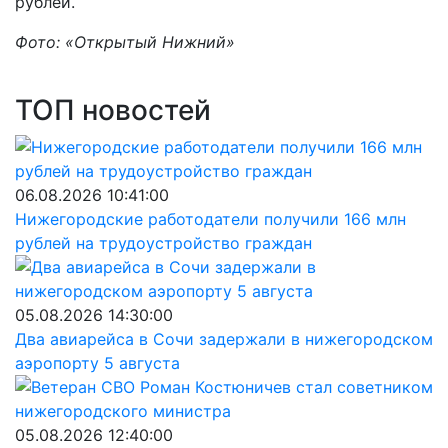
рублей.
Фото: «Открытый Нижний»
ТОП новостей
06.08.2026 10:41:00
Нижегородские работодатели получили 166 млн
рублей на трудоустройство граждан
05.08.2026 14:30:00
Два авиарейса в Сочи задержали в нижегородском
аэропорту 5 августа
05.08.2026 12:40:00