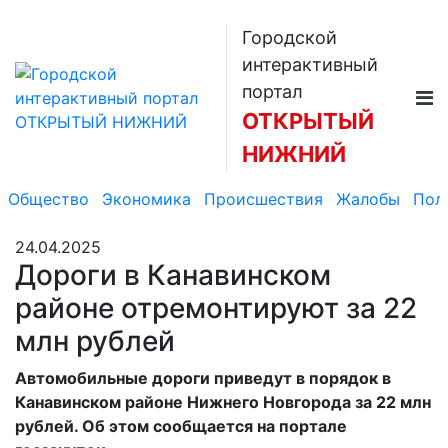
Городской
интерактивный
портал
ОТКРЫТЫЙ
НИЖНИЙ
Общество
Экономика
Происшествия
Жалобы
Пол
24.04.2025
Дороги в Канавинском
районе отремонтируют за 22
млн рублей
Автомобильные дороги приведут в порядок в
Канавинском районе Нижнего Новгорода за 22 млн
рублей. Об этом сообщается на портале