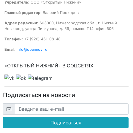
Учредитель:
ООО «Открытый Нижний»
Главный редактор:
Валерий Прохоров
Адрес редакции:
603000, Нижегородская обл., г. Нижний
Новгород, улица Пискунова, д. 59, помещ. П14, офис 606
Телефон:
+7 (926) 461-08-48
Email:
info@opennov.ru
«ОТКРЫТЫЙ НИЖНИЙ» В СОЦСЕТЯХ
Подписаться на новости
Подписаться