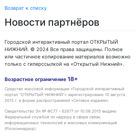
Возврат к списку
Новости партнёров
Городской интерактивный портал ОТКРЫТЫЙ
НИЖНИЙ. © 2024 Все права защищены. Полное
или частичное копирование материалов возможно
только с гиперссылкой на «Открытый Нижний».
18+
Возрастное ограничение
Средство массовой информации «Городской интерактивный
портал “ОТКРЫТЫЙ НИЖНИЙ”» зарегистрировано 10 августа
2015 г. в форме распространения «Сетевое издание».
Свидетельство Эл № ФС77 – 62677 от 10.08.2015 выдано
Федеральной службой по надзору в сфере связи,
информационных технологий и массовых коммуникаций
(Роскомнадзор).