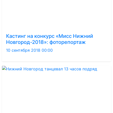
Кастинг на конкурс «Мисс Нижний
Новгород-2018»: фоторепортаж
10 сентября 2018 00:00