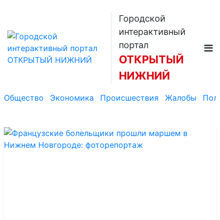
Городской
интерактивный
портал
ОТКРЫТЫЙ
НИЖНИЙ
Общество
Экономика
Происшествия
Жалобы
Пол