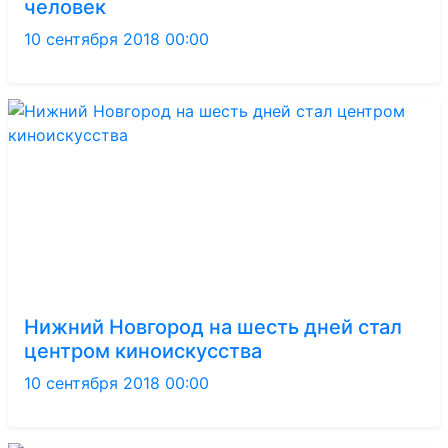
человек
10 сентября 2018 00:00
Нижний Новгород на шесть дней стал
центром киноискусства
10 сентября 2018 00:00