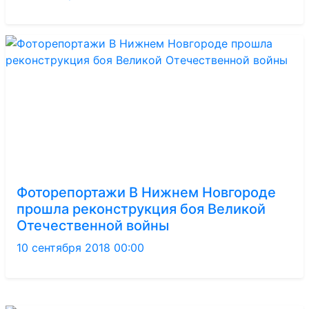
Фоторепортажи В Нижнем Новгороде
прошла реконструкция боя Великой
Отечественной войны
10 сентября 2018 00:00