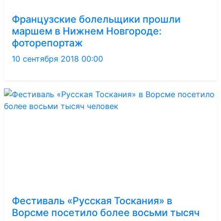
Французские болельщики прошли
маршем в Нижнем Новгороде:
фоторепортаж
10 сентября 2018 00:00
Фестиваль «Русская Тоскания» в
Ворсме посетило более восьми тысяч