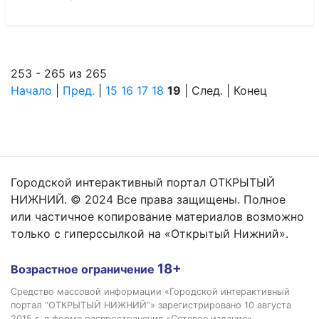
253 - 265 из 265
Начало
|
Пред.
|
15
16
17
18
19
| След. | Конец
Городской интерактивный портал ОТКРЫТЫЙ
НИЖНИЙ. © 2024 Все права защищены. Полное
или частичное копирование материалов возможно
только с гиперссылкой на «Открытый Нижний».
18+
Возрастное ограничение
Средство массовой информации «Городской интерактивный
портал “ОТКРЫТЫЙ НИЖНИЙ”» зарегистрировано 10 августа
2015 г. в форме распространения «Сетевое издание».