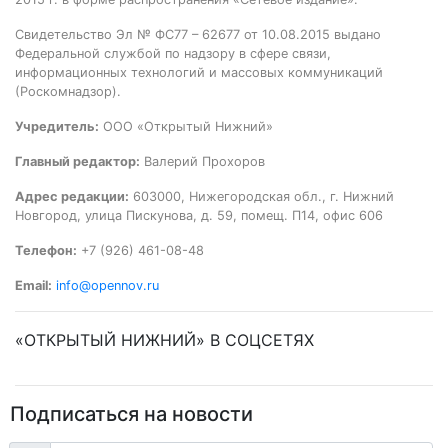
Свидетельство Эл № ФС77 – 62677 от 10.08.2015 выдано
Федеральной службой по надзору в сфере связи,
информационных технологий и массовых коммуникаций
(Роскомнадзор).
Учредитель:
ООО «Открытый Нижний»
Главный редактор:
Валерий Прохоров
Адрес редакции:
603000, Нижегородская обл., г. Нижний
Новгород, улица Пискунова, д. 59, помещ. П14, офис 606
Телефон:
+7 (926) 461-08-48
Email:
info@opennov.ru
«ОТКРЫТЫЙ НИЖНИЙ» В СОЦСЕТЯХ
Подписаться на новости