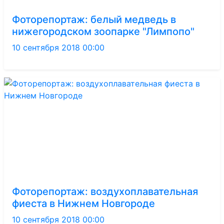
Фоторепортаж: белый медведь в
нижегородском зоопарке "Лимпопо"
10 сентября 2018 00:00
Фоторепортаж: воздухоплавательная
фиеста в Нижнем Новгороде
10 сентября 2018 00:00