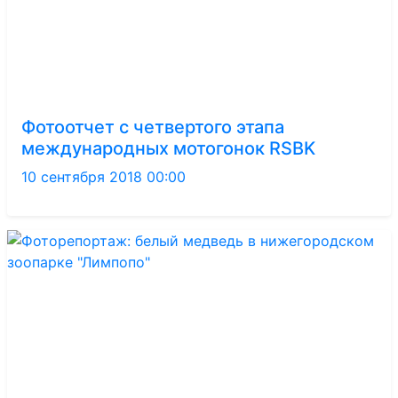
Фотоотчет с четвертого этапа
международных мотогонок RSBK
10 сентября 2018 00:00