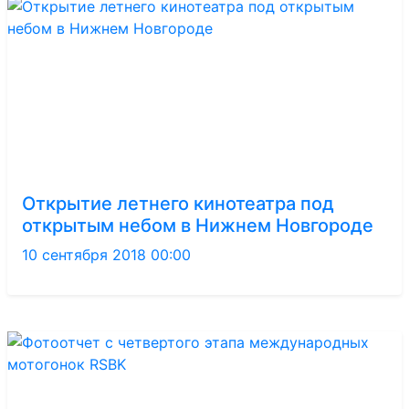
Открытие летнего кинотеатра под
открытым небом в Нижнем Новгороде
10 сентября 2018 00:00