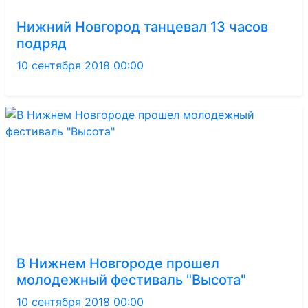
Нижний Новгород танцевал 13 часов
подряд
10 сентября 2018 00:00
В Нижнем Новгороде прошел
молодежный фестиваль "Высота"
10 сентября 2018 00:00