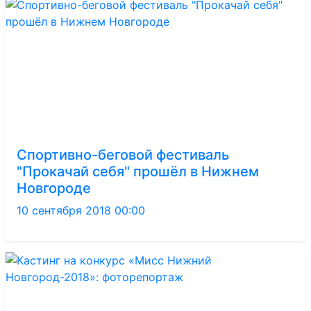
Спортивно-беговой фестиваль
"Прокачай себя" прошёл в Нижнем
Новгороде
10 сентября 2018 00:00