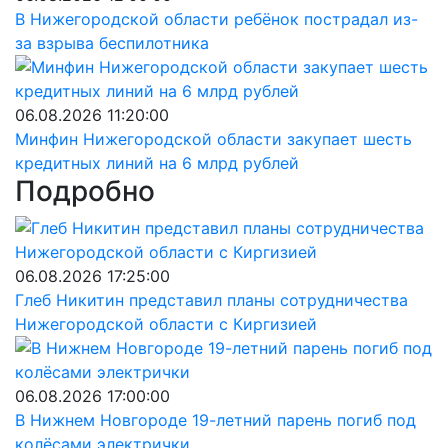
В Нижегородской области ребёнок пострадал из-
за взрыва беспилотника
06.08.2026 11:20:00
Минфин Нижегородской области закупает шесть
кредитных линий на 6 млрд рублей
Подробно
06.08.2026 17:25:00
Глеб Никитин представил планы сотрудничества
Нижегородской области с Киргизией
06.08.2026 17:00:00
В Нижнем Новгороде 19-летний парень погиб под
колёсами электрички