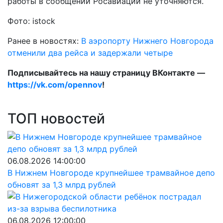
работы в сообщении Росавиации не уточняются.
Фото: istock
Ранее в новостях:
В аэропорту Нижнего Новгорода
отменили два рейса и задержали четыре
Подписывайтесь на нашу страницу ВКонтакте —
https://vk.com/opennov
!
ТОП новостей
06.08.2026 14:00:00
В Нижнем Новгороде крупнейшее трамвайное депо
обновят за 1,3 млрд рублей
06.08.2026 12:00:00