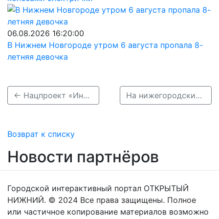
06.08.2026 16:20:00
В Нижнем Новгороде утром 6 августа пропала 8-
летняя девочка
← Нацпроект «Инфраструктура для жизни» подарил селу два новых тротуара
На нижегородских кладбищах установили камеры для борьбы с вандалами →
Возврат к списку
Новости партнёров
Городской интерактивный портал ОТКРЫТЫЙ
НИЖНИЙ. © 2024 Все права защищены. Полное
или частичное копирование материалов возможно