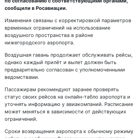
по согласованию с соответствующими органами,
сообщили в Росавиации.
Изменения связаны с корректировкой параметров
временных ограничений на использование
воздушного пространства в районе
нижегородского аэропорта.
Воздушная гавань продолжает обслуживать рейсы,
однако каждый прилёт и вылет должен быть
предварительно согласован с уполномоченными
ведомствами.
Пассажирам рекомендуют заранее проверять
статус своих рейсов на онлайн-табло аэропорта и
уточнять информацию у авиакомпаний. Расписание
может меняться в зависимости от действующих
ограничений.
Сроки возвращения аэропорта к обычному режиму