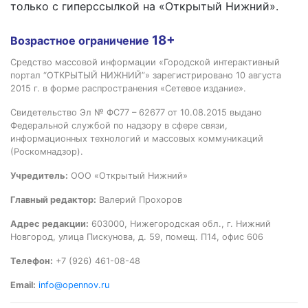
только с гиперссылкой на «Открытый Нижний».
18+
Возрастное ограничение
Средство массовой информации «Городской интерактивный
портал “ОТКРЫТЫЙ НИЖНИЙ”» зарегистрировано 10 августа
2015 г. в форме распространения «Сетевое издание».
Свидетельство Эл № ФС77 – 62677 от 10.08.2015 выдано
Федеральной службой по надзору в сфере связи,
информационных технологий и массовых коммуникаций
(Роскомнадзор).
Учредитель:
ООО «Открытый Нижний»
Главный редактор:
Валерий Прохоров
Адрес редакции:
603000, Нижегородская обл., г. Нижний
Новгород, улица Пискунова, д. 59, помещ. П14, офис 606
Телефон:
+7 (926) 461-08-48
Email:
info@opennov.ru