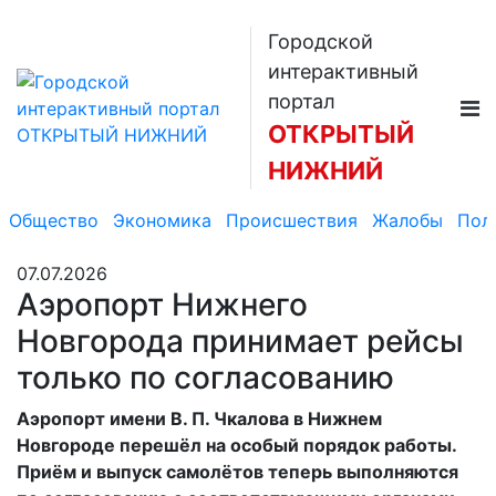
Городской
интерактивный
портал
ОТКРЫТЫЙ
НИЖНИЙ
Общество
Экономика
Происшествия
Жалобы
Пол
07.07.2026
Аэропорт Нижнего
Новгорода принимает рейсы
только по согласованию
Аэропорт имени В. П. Чкалова в Нижнем
Новгороде перешёл на особый порядок работы.
Приём и выпуск самолётов теперь выполняются