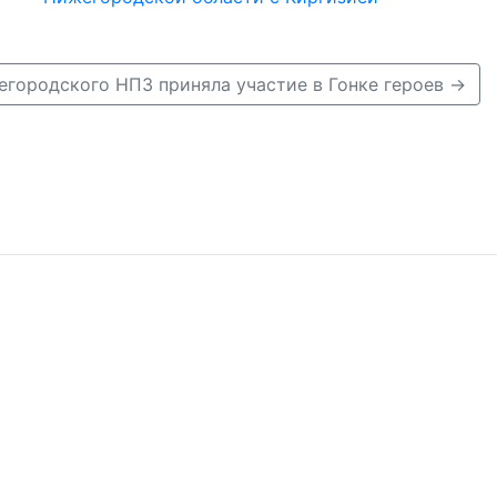
городского НПЗ приняла участие в Гонке героев →