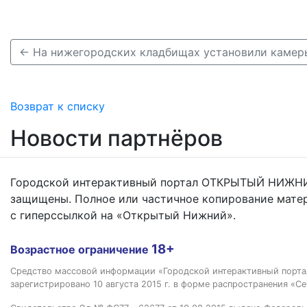
Возврат к списку
Новости партнёров
Городской интерактивный портал ОТКРЫТЫЙ НИЖНИ
защищены. Полное или частичное копирование мате
с гиперссылкой на «Открытый Нижний».
18+
Возрастное ограничение
Средство массовой информации «Городской интерактивный пор
зарегистрировано 10 августа 2015 г. в форме распространения «Се