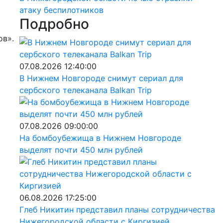
атаку беспилотников
Подробно
ов».
07.08.2026 12:40:00
В Нижнем Новгороде снимут сериал для
сербского телеканала Balkan Trip
07.08.2026 09:00:00
На бомбоубежища в Нижнем Новгороде
выделят почти 450 млн рублей
06.08.2026 17:25:00
Глеб Никитин представил планы сотрудничества
Нижегородской области с Киргизией