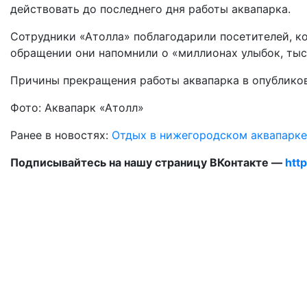
действовать до последнего дня работы аквапарка.
Сотрудники «Атолла» поблагодарили посетителей, ко
обращении они напомнили о «миллионах улыбок, тыся
Причины прекращения работы аквапарка в опублико
Фото: Аквапарк «Атолл»
Ранее в новостях:
Отдых в нижегородском аквапарке
Подписывайтесь на нашу страницу ВКонтакте —
htt