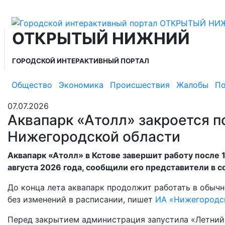
ОТКРЫТЫЙ НИЖНИЙ
ГОРОДСКОЙ ИНТЕРАКТИВНЫЙ ПОРТАЛ
Общество
Экономика
Происшествия
Жалобы
По
07.07.2026
Аквапарк «Атолл» закроется по
Нижегородской области
Аквапарк «Атолл» в Кстове завершит работу после 
августа 2026 года, сообщили его представители в с
До конца лета аквапарк продолжит работать в обычн
без изменений в расписании, пишет
ИА «Нижегородс
Перед закрытием администрация запустила «Летний