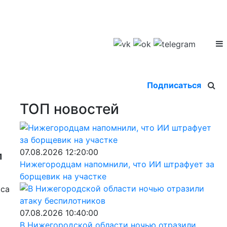
Подписаться
ТОП новостей
07.08.2026 12:20:00
1
Нижегородцам напомнили, что ИИ штрафует за
борщевик на участке
кса
07.08.2026 10:40:00
В Нижегородской области ночью отразили