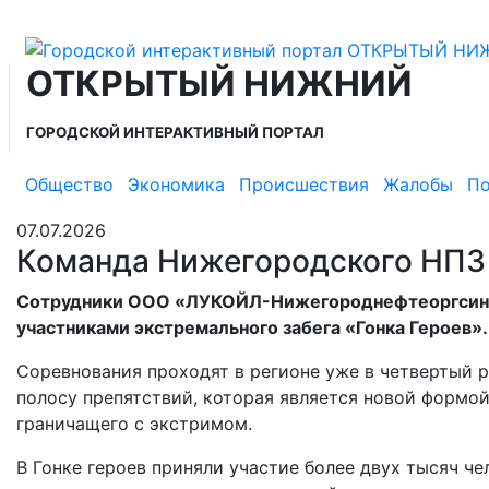
ОТКРЫТЫЙ НИЖНИЙ
ГОРОДСКОЙ ИНТЕРАКТИВНЫЙ ПОРТАЛ
Общество
Экономика
Происшествия
Жалобы
По
07.07.2026
Команда Нижегородского НПЗ п
Сотрудники ООО «ЛУКОЙЛ-Нижегороднефтеоргсинт
участниками экстремального забега «Гонка Героев».
Соревнования проходят в регионе уже в четвертый 
полосу препятствий, которая является новой формой
граничащего с экстримом.
В Гонке героев приняли участие более двух тысяч ч