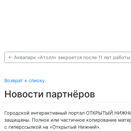
Возврат к списку
Новости партнёров
Городской интерактивный портал ОТКРЫТЫЙ НИЖНИ
защищены. Полное или частичное копирование мате
с гиперссылкой на «Открытый Нижний».