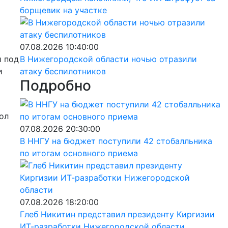
борщевик на участке
07.08.2026 10:40:00
и под
В Нижегородской области ночью отразили
и
атаку беспилотников
Подробно
ол
07.08.2026 20:30:00
В ННГУ на бюджет поступили 42 стобалльника
по итогам основного приема
07.08.2026 18:20:00
Глеб Никитин представил президенту Киргизии
ИТ-разработки Нижегородской области