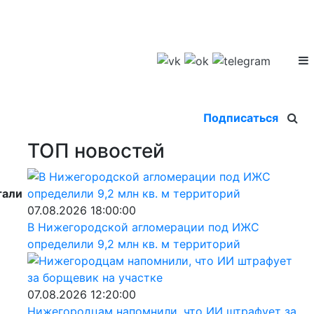
Подписаться
ТОП новостей
тали
07.08.2026 18:00:00
В Нижегородской агломерации под ИЖС
определили 9,2 млн кв. м территорий
07.08.2026 12:20:00
Нижегородцам напомнили, что ИИ штрафует за