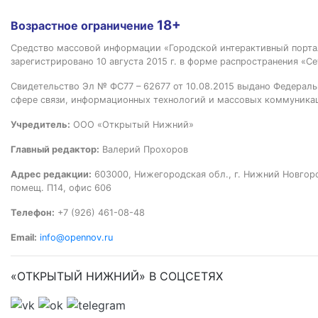
18+
Возрастное ограничение
Средство массовой информации «Городской интерактивный пор
зарегистрировано 10 августа 2015 г. в форме распространения «Се
Свидетельство Эл № ФС77 – 62677 от 10.08.2015 выдано Федераль
сфере связи, информационных технологий и массовых коммуника
Учредитель:
ООО «Открытый Нижний»
Главный редактор:
Валерий Прохоров
Адрес редакции:
603000, Нижегородская обл., г. Нижний Новгород
помещ. П14, офис 606
Телефон:
+7 (926) 461-08-48
Email:
info@opennov.ru
«ОТКРЫТЫЙ НИЖНИЙ» В СОЦСЕТЯХ