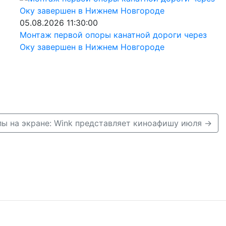
05.08.2026 11:30:00
Монтаж первой опоры канатной дороги через
Оку завершен в Нижнем Новгороде
лы на экране: Wink представляет киноафишу июля →