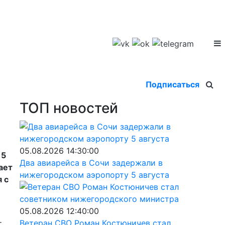
Подписаться
ТОП новостей
05.08.2026 14:30:00
15
Два авиарейса в Сочи задержали в
ает
нижегородском аэропорту 5 августа
 с
05.08.2026 12:40:00
Ветеран СВО Роман Костюничев стал
т