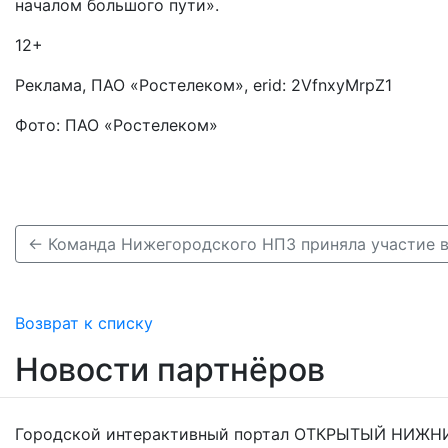
началом большого пути».
12+
Реклама, ПАО «Ростелеком», erid: 2VfnxyMrpZ1
Фото: ПАО «Ростелеком»
← Команда Нижегородского НПЗ приняла участие в
Возврат к списку
Новости партнёров
Городской интерактивный портал ОТКРЫТЫЙ НИЖНИ