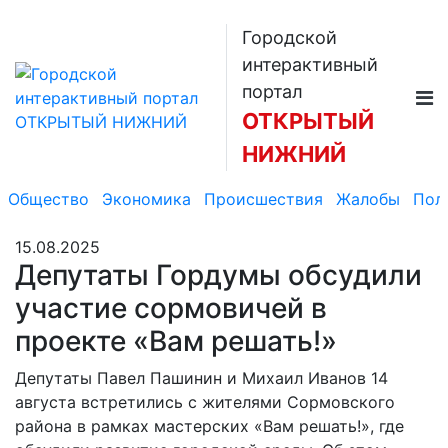
Городской
интерактивный
портал
ОТКРЫТЫЙ
НИЖНИЙ
Общество
Экономика
Происшествия
Жалобы
Пол
15.08.2025
Депутаты Гордумы обсудили
участие сормовичей в
проекте «Вам решать!»
Депутаты Павел Пашинин и Михаил Иванов 14
августа встретились с жителями Сормовского
района в рамках мастерских «Вам решать!», где