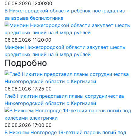
06.08.2026 12:00:00
В Нижегородской области ребёнок пострадал из-
за взрыва беспилотника
06.08.2026 11:20:00
Минфин Нижегородской области закупает шесть
кредитных линий на 6 млрд рублей
Подробно
06.08.2026 17:25:00
Глеб Никитин представил планы сотрудничества
Нижегородской области с Киргизией
06.08.2026 17:00:00
В Нижнем Новгороде 19-летний парень погиб под