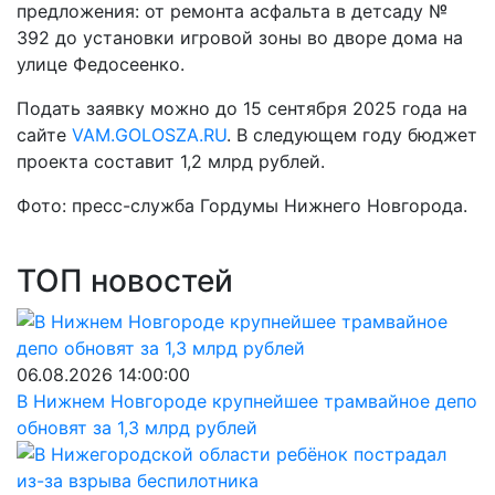
предложения: от ремонта асфальта в детсаду №
392 до установки игровой зоны во дворе дома на
улице Федосеенко.
Подать заявку можно до 15 сентября 2025 года на
сайте
VAM.GOLOSZA.RU
. В следующем году бюджет
проекта составит 1,2 млрд рублей.
Фото: пресс-служба Гордумы Нижнего Новгорода.
ТОП новостей
06.08.2026 14:00:00
В Нижнем Новгороде крупнейшее трамвайное депо
обновят за 1,3 млрд рублей