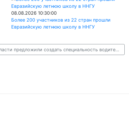
08.08.2026 10:30:00
Более 200 участников из 22 стран прошли
Евразийскую летнюю школу в ННГУ
Нижегородские власти предложили создать специальность водителя автобуса →