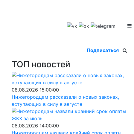
Подписаться
ТОП новостей
08.08.2026 15:00:00
Нижегородцам рассказали о новых законах,
вступающих в силу в августе
08.08.2026 14:00:00
Нижегородцам назвали крайний срок оплаты