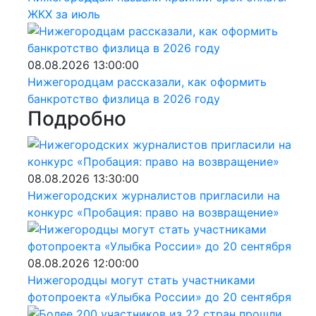
ЖКХ за июль
08.08.2026 13:00:00
Нижегородцам рассказали, как оформить
банкротство физлица в 2026 году
Подробно
08.08.2026 13:30:00
Нижегородских журналистов пригласили на
конкурс «Пробация: право на возвращение»
08.08.2026 12:00:00
Нижегородцы могут стать участниками
фотопроекта «Улыбка России» до 20 сентября