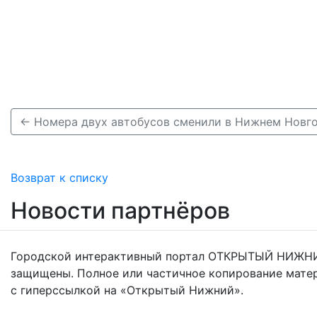
← Номера двух автобусов сменили в Нижнем Новго
Возврат к списку
Новости партнёров
Городской интерактивный портал ОТКРЫТЫЙ НИЖНИ
защищены. Полное или частичное копирование мате
с гиперссылкой на «Открытый Нижний».