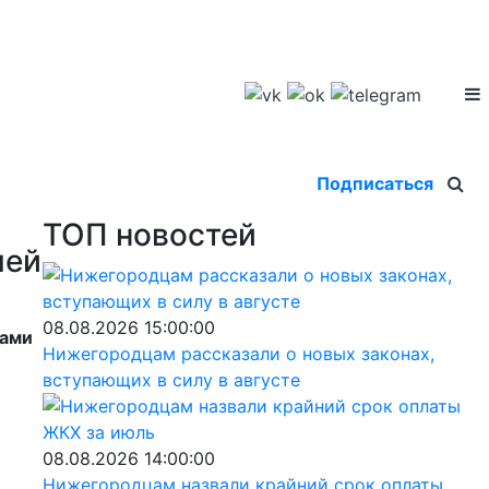
Подписаться
ТОП новостей
лей
08.08.2026 15:00:00
рами
Нижегородцам рассказали о новых законах,
вступающих в силу в августе
08.08.2026 14:00:00
Нижегородцам назвали крайний срок оплаты