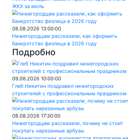
ЖКХ за июль
08.08.2026 13:00:00
Нижегородцам рассказали, как оформить
банкротство физлица в 2026 году
х
Подробно
09.08.2026 10:00:00
Глеб Никитин поздравил нижегородских
строителей с профессиональным праздником
08.08.2026 17:30:00
Нижегородцам рассказали, почему не стоит
покупать нарезанные арбузы