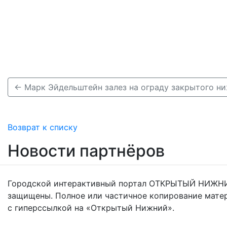
Возврат к списку
Новости партнёров
Городской интерактивный портал ОТКРЫТЫЙ НИЖНИ
защищены. Полное или частичное копирование мате
с гиперссылкой на «Открытый Нижний».