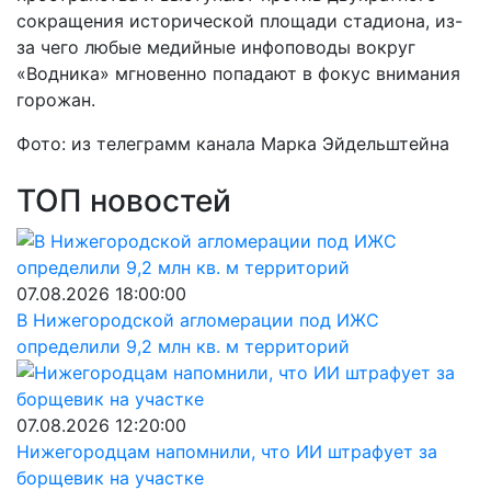
сокращения исторической площади стадиона, из-
за чего любые медийные инфоповоды вокруг
«Водника» мгновенно попадают в фокус внимания
горожан.
Фото: из телеграмм канала Марка Эйдельштейна
ТОП новостей
07.08.2026 18:00:00
В Нижегородской агломерации под ИЖС
определили 9,2 млн кв. м территорий
07.08.2026 12:20:00
Нижегородцам напомнили, что ИИ штрафует за
борщевик на участке