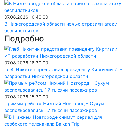
07.08.2026 10:40:00
В Нижегородской области ночью отразили атаку
беспилотников
Подробно
07.08.2026 18:20:00
Глеб Никитин представил президенту Киргизии ИТ-
разработки Нижегородской области
07.08.2026 15:30:00
Прямым рейсом Нижний Новгород – Сухум
воспользовались 1,7 тысячи пассажиров