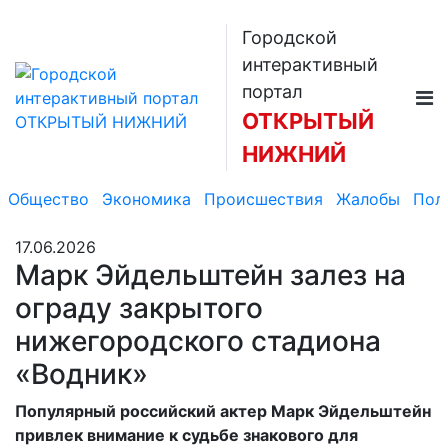
Городской
интерактивный
портал
ОТКРЫТЫЙ
НИЖНИЙ
Общество
Экономика
Происшествия
Жалобы
Пол
17.06.2026
Марк Эйдельштейн залез на
ограду закрытого
нижегородского стадиона
«Водник»
Популярный российский актер Марк Эйдельштейн
привлек внимание к судьбе знакового для