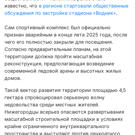
известно, что
в регионе стартовали общественные
обсуждения по застройке стадиона «Водник»
.
Сам спортивный комплекс был официально
признан аварийным в конце лета 2025 года, после
чего его полностью закрыли для посещения.
Согласно предварительным планам, на этой
территории должна пройти масштабная
реконструкция, предполагающая возведение
современной ледовой арены и высотных жилых
домов.
Такой вектор развития территории площадью 4,5
гектара спровоцировал серьезную волну
недовольства среди местных жителей.
Нижегородцы всерьез опасаются развертывания
масштабной строительной площадки в условиях
крайне ограниченного внутриквартального
пространства и выступают против двукратного