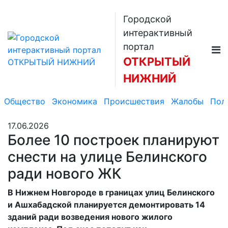
Городской
интерактивный
портал
ОТКРЫТЫЙ
НИЖНИЙ
Общество
Экономика
Происшествия
Жалобы
Пол
17.06.2026
Более 10 построек планируют
снести на улице Белинского
ради нового ЖК
В Нижнем Новгороде в границах улиц Белинского
и Ашхабадской планируется демонтировать 14
зданий ради возведения нового жилого