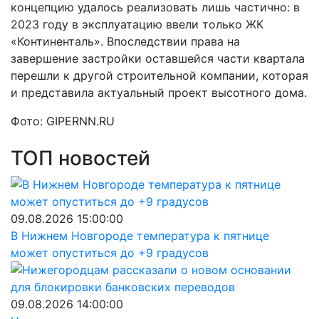
концепцию удалось реализовать лишь частично: в
2023 году в эксплуатацию ввели только ЖК
«Континенталь». Впоследствии права на
завершение застройки оставшейся части квартала
перешли к другой строительной компании, которая
и представила актуальный проект высотного дома.
Фото: GIPERNN.RU
ТОП новостей
09.08.2026 15:00:00
В Нижнем Новгороде температура к пятнице
может опуститься до +9 градусов
09.08.2026 14:00:00