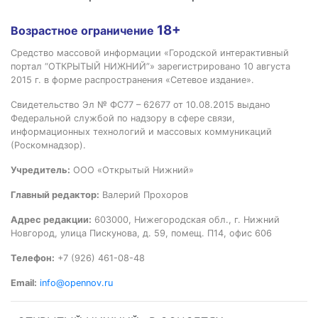
18+
Возрастное ограничение
Средство массовой информации «Городской интерактивный
портал “ОТКРЫТЫЙ НИЖНИЙ”» зарегистрировано 10 августа
2015 г. в форме распространения «Сетевое издание».
Свидетельство Эл № ФС77 – 62677 от 10.08.2015 выдано
Федеральной службой по надзору в сфере связи,
информационных технологий и массовых коммуникаций
(Роскомнадзор).
Учредитель:
ООО «Открытый Нижний»
Главный редактор:
Валерий Прохоров
Адрес редакции:
603000, Нижегородская обл., г. Нижний
Новгород, улица Пискунова, д. 59, помещ. П14, офис 606
Телефон:
+7 (926) 461-08-48
Email:
info@opennov.ru