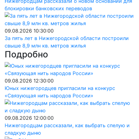
Нижегородцам рассказали о новом основании для
блокировки банковских переводов
09.08.2026 10:30:00
За пять лет в Нижегородской области построили
свыше 8,9 млн кв. метров жилья
Подробно
09.08.2026 12:30:00
Юных нижегородцев пригласили на конкурс
«Связующая нить народов России»
09.08.2026 12:00:00
Нижегородцам рассказали, как выбрать спелую и
сладкую дыню