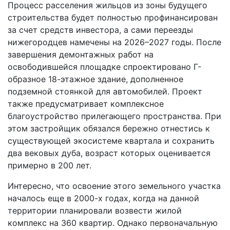
Процесс расселения жильцов из зоны будущего
строительства будет полностью профинансирован
за счет средств инвестора, а сами переезды
нижегородцев намечены на 2026–2027 годы. После
завершения демонтажных работ на
освободившейся площадке спроектировано Г-
образное 18-этажное здание, дополненное
подземной стоянкой для автомобилей. Проект
также предусматривает комплексное
благоустройство прилегающего пространства. При
этом застройщик обязался бережно отнестись к
существующей экосистеме квартала и сохранить
два вековых дуба, возраст которых оценивается
примерно в 200 лет.
Интересно, что освоение этого земельного участка
началось еще в 2000-х годах, когда на данной
территории планировали возвести жилой
комплекс на 360 квартир. Однако первоначальную